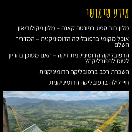
מידע שימושי
מלון בוב ספוג בפונטה קאנה – מלון ניקולודיאון
אוכל מקומי ברפובליקה הדומיניקנית – המדריך
השלם
הרפובליקה הדומיניקנית זיקה – האם מסוכן בהריון
לטוס לרפובליקה?
השכרת רכב ברפובליקה הדומיניקנית
חיי לילה ברפובליקה הדומיניקנית