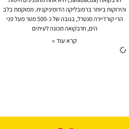
והירוקות ביותר ברפובליקה הדומיניקנית. ממוקמת בלב
הרי קורדיירה סנטרל, בגובה של כ-500 מטר מעל פני
הים, חרבקואה מכונה לעיתים
קרא עוד »