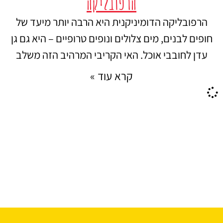
הרפובליקה
הרפובליקה הדומיניקנית היא הרבה יותר מיעד של
חופים לבנים, מים צלולים ונופים טרופיים – היא גם גן
עדן לחובבי אוכל. האי הקריבי המרהיב הזה משלב
קרא עוד »