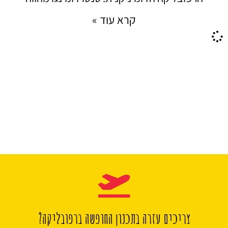
קרא עוד »
צריכים עזרה בתכנון החופשה ברפובליקה?