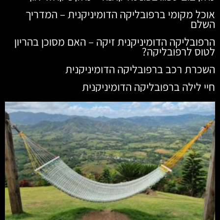
אוכל מקומי ברפובליקה הדומיניקנית – המדריך
השלם
הרפובליקה הדומיניקנית זיקה – האם מסוכן בהריון
לטוס לרפובליקה?
השכרת רכב ברפובליקה הדומיניקנית
חיי לילה ברפובליקה הדומיניקנית