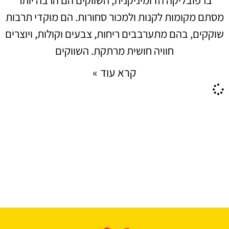
מסתם מקומות לקנות ולמכור סחורות. הם מוקדי תרבות
שוקקים, בהם מתערבבים ריחות, צבעים וקולות, ויוצרים
חוויה חושית מרתקת. השווקים
קרא עוד »