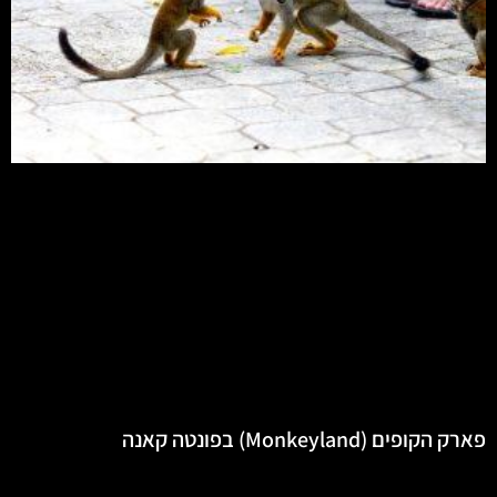
פארק הקופים (Monkeyland) בפונטה קאנה