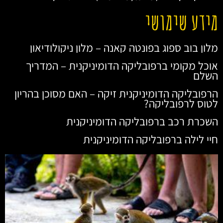
מידע שימושי
מלון בוב ספוג בפונטה קאנה – מלון ניקולודיאון
אוכל מקומי ברפובליקה הדומיניקנית – המדריך
השלם
הרפובליקה הדומיניקנית זיקה – האם מסוכן בהריון
לטוס לרפובליקה?
השכרת רכב ברפובליקה הדומיניקנית
חיי לילה ברפובליקה הדומיניקנית