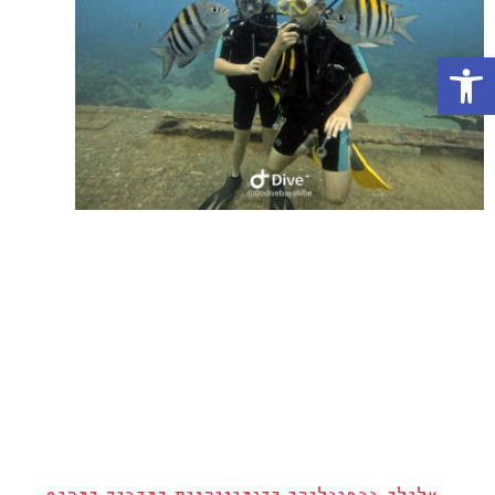
פתח סרגל נגישות