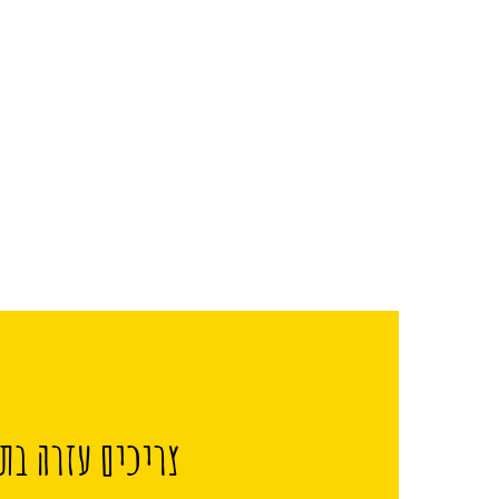
צריכים עזרה בתכ