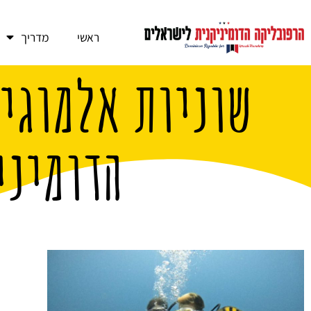
ראשי
מדריך
שוניות אלמוגי
הדומיני