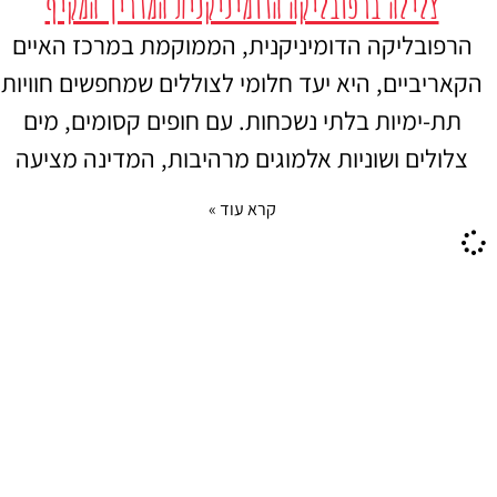
צלילה ברפובליקה הדומיניקנית המדריך המקיף
הרפובליקה הדומיניקנית, הממוקמת במרכז האיים
הקאריביים, היא יעד חלומי לצוללים שמחפשים חוויות
תת-ימיות בלתי נשכחות. עם חופים קסומים, מים
צלולים ושוניות אלמוגים מרהיבות, המדינה מציעה
קרא עוד »