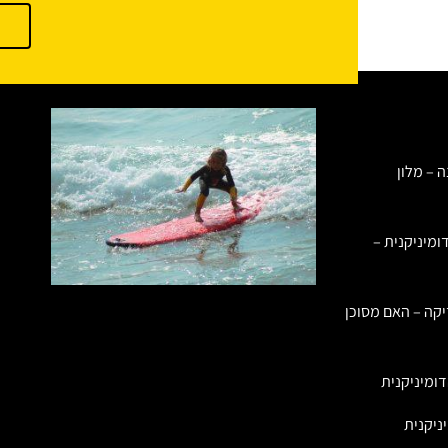
ה – מלון
ומיניקנית –
יקה – האם מסוכן
ומיניקנית
ניקנית