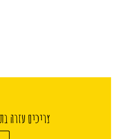
צריכים עזרה בתכ