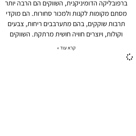
ברפובליקה הדומיניקנית, השווקים הם הרבה יותר
מסתם מקומות לקנות ולמכור סחורות. הם מוקדי
תרבות שוקקים, בהם מתערבבים ריחות, צבעים
וקולות, ויוצרים חוויה חושית מרתקת. השווקים
קרא עוד »