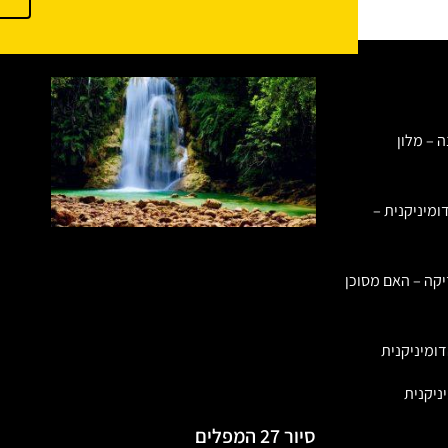
ה – מלון
ומיניקנית –
יקה – האם מסוכן
ומיניקנית
ניקנית
סיור 27 המפלים