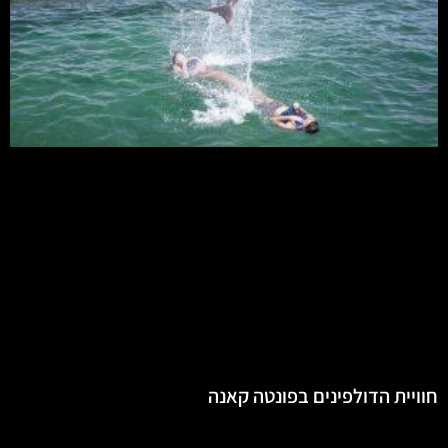
חוויית הדולפינים בפונטה קאנה