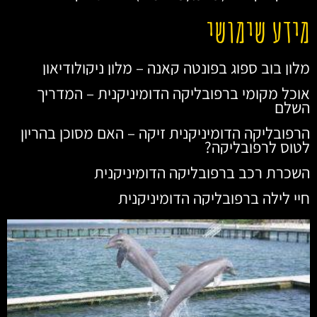
מידע שימושי
מלון בוב ספוג בפונטה קאנה – מלון ניקולודיאון
אוכל מקומי ברפובליקה הדומיניקנית – המדריך
השלם
הרפובליקה הדומיניקנית זיקה – האם מסוכן בהריון
לטוס לרפובליקה?
השכרת רכב ברפובליקה הדומיניקנית
חיי לילה ברפובליקה הדומיניקנית