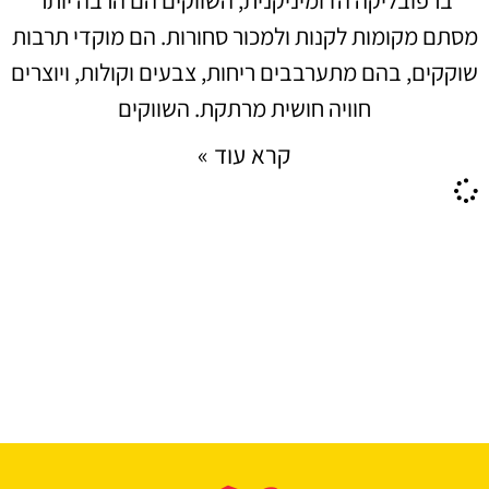
מסתם מקומות לקנות ולמכור סחורות. הם מוקדי תרבות
שוקקים, בהם מתערבבים ריחות, צבעים וקולות, ויוצרים
חוויה חושית מרתקת. השווקים
קרא עוד »