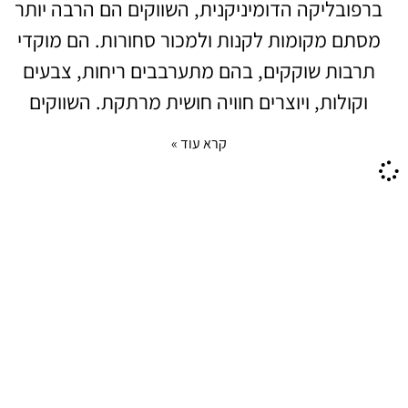
ברפובליקה הדומיניקנית, השווקים הם הרבה יותר
מסתם מקומות לקנות ולמכור סחורות. הם מוקדי
תרבות שוקקים, בהם מתערבבים ריחות, צבעים
וקולות, ויוצרים חוויה חושית מרתקת. השווקים
קרא עוד »