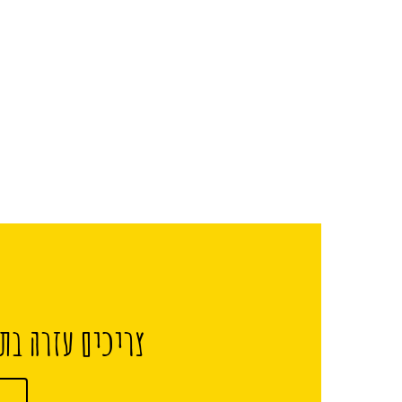
צריכים עזרה בתכ