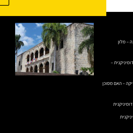
ה – מלון
ומיניקנית –
יקה – האם מסוכן
ומיניקנית
ניקנית