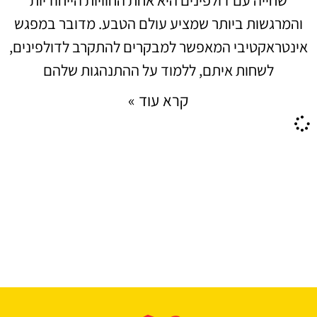
והמרגשות ביותר שמציע עולם הטבע. מדובר במפגש
אינטראקטיבי המאפשר למבקרים להתקרב לדולפינים,
לשחות איתם, ללמוד על ההתנהגות שלהם
קרא עוד »