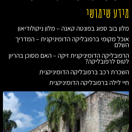
מידע שימושי
מלון בוב ספוג בפונטה קאנה – מלון ניקולודיאון
אוכל מקומי ברפובליקה הדומיניקנית – המדריך
השלם
הרפובליקה הדומיניקנית זיקה – האם מסוכן בהריון
לטוס לרפובליקה?
השכרת רכב ברפובליקה הדומיניקנית
חיי לילה ברפובליקה הדומיניקנית