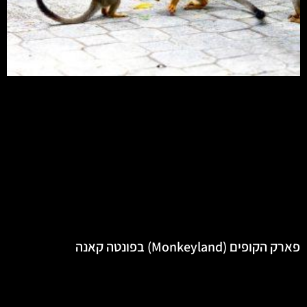
פארק הקופים (Monkeyland) בפונטה קאנה