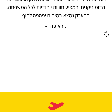
הדומיניקנית, המציע חוויות ייחודיות לכל המשפחה.
הפארק נמצא במיקום יפהפה לחוף
קרא עוד »