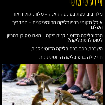
מידע שימושי
מלון בוב ספוג בפונטה קאנה – מלון ניקולודיאון
אוכל מקומי ברפובליקה הדומיניקנית – המדריך
השלם
הרפובליקה הדומיניקנית זיקה – האם מסוכן בהריון
לטוס לרפובליקה?
השכרת רכב ברפובליקה הדומיניקנית
חיי לילה ברפובליקה הדומיניקנית