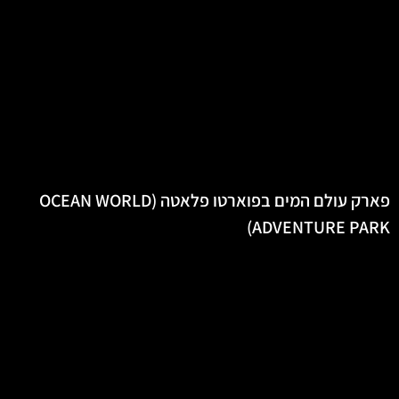
פארק עולם המים בפוארטו פלאטה (OCEAN WORLD
ADVENTURE PARK)