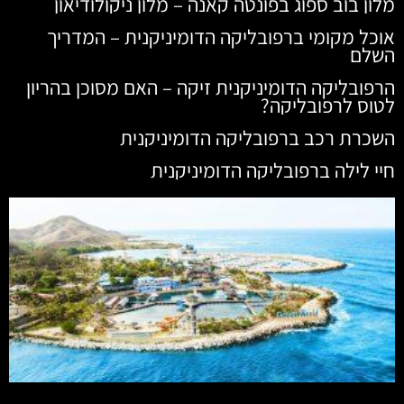
מלון בוב ספוג בפונטה קאנה – מלון ניקולודיאון
אוכל מקומי ברפובליקה הדומיניקנית – המדריך
השלם
הרפובליקה הדומיניקנית זיקה – האם מסוכן בהריון
לטוס לרפובליקה?
השכרת רכב ברפובליקה הדומיניקנית
חיי לילה ברפובליקה הדומיניקנית