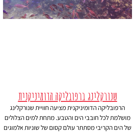
שנורקלינג ברפובליקה הדומיניקנית
הרפובליקה הדומיניקנית מציעה חוויית שנורקלינג
מושלמת לכל חובבי הים והטבע. מתחת למים הצלולים
של הים הקריבי מסתתר עולם קסום של שוניות אלמוגים