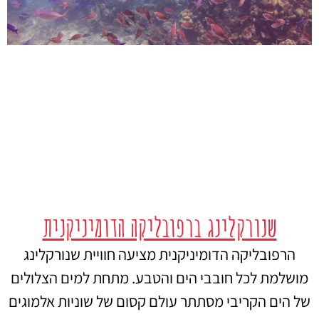
שנורקלינג ברפובליקה הדומיניקנית
הרפובליקה הדומיניקנית מציעה חוויית שנורקלינג
מושלמת לכל חובבי הים והטבע. מתחת למים הצלולים
של הים הקריבי מסתתר עולם קסום של שוניות אלמוגים