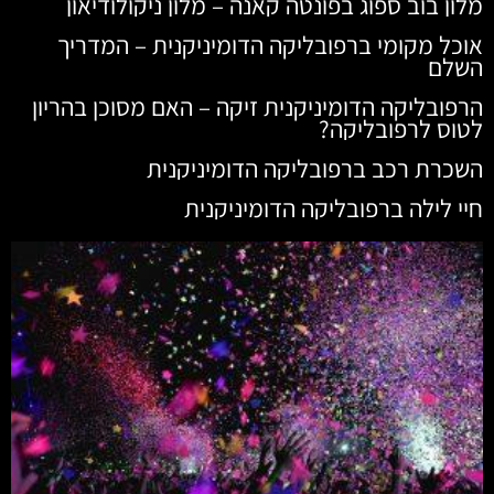
מלון בוב ספוג בפונטה קאנה – מלון ניקולודיאון
אוכל מקומי ברפובליקה הדומיניקנית – המדריך
השלם
הרפובליקה הדומיניקנית זיקה – האם מסוכן בהריון
לטוס לרפובליקה?
השכרת רכב ברפובליקה הדומיניקנית
חיי לילה ברפובליקה הדומיניקנית