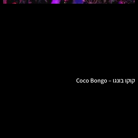
קוקו בונגו – Coco Bongo