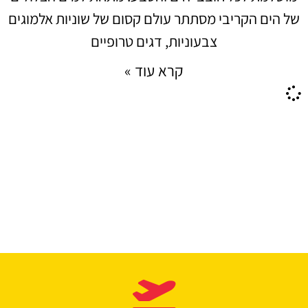
של הים הקריבי מסתתר עולם קסום של שוניות אלמוגים
צבעוניות, דגים טרופיים
קרא עוד »