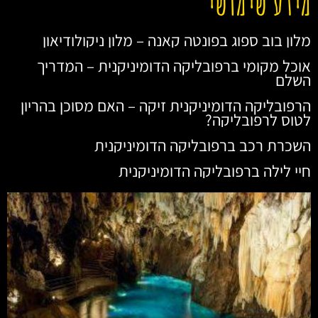
מידע שימושי
מלון בוב ספוג בפונטה קאנה – מלון ניקולודיאון
אוכל מקומי ברפובליקה הדומיניקנית – המדריך
השלם
הרפובליקה הדומיניקנית זיקה – האם מסוכן בהריון
לטוס לרפובליקה?
השכרת רכב ברפובליקה הדומיניקנית
חיי לילה ברפובליקה הדומיניקנית