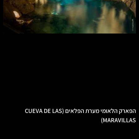
הפארק הלאומי מערת הפלאים (CUEVA DE LAS
MARAVILLAS)