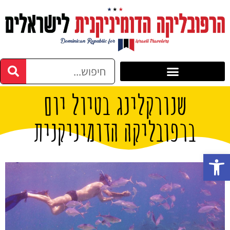
שנורקלינג בטיול יום
ברפובליקה הדומיניקנית
פתח סרגל נגישות