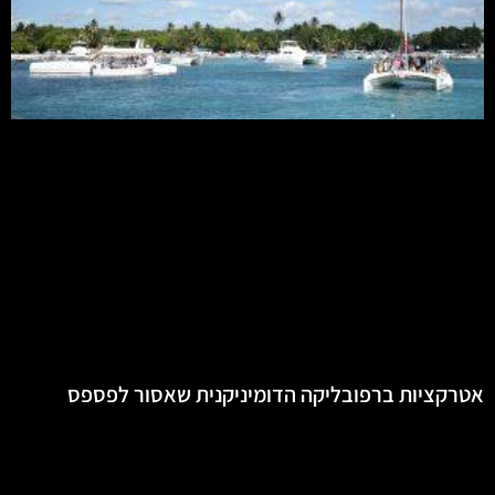
אטרקציות ברפובליקה הדומיניקנית שאסור לפספס