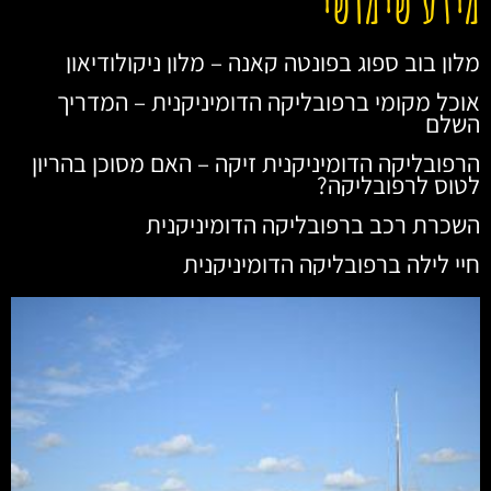
מידע שימושי
מלון בוב ספוג בפונטה קאנה – מלון ניקולודיאון
אוכל מקומי ברפובליקה הדומיניקנית – המדריך
השלם
הרפובליקה הדומיניקנית זיקה – האם מסוכן בהריון
לטוס לרפובליקה?
השכרת רכב ברפובליקה הדומיניקנית
חיי לילה ברפובליקה הדומיניקנית