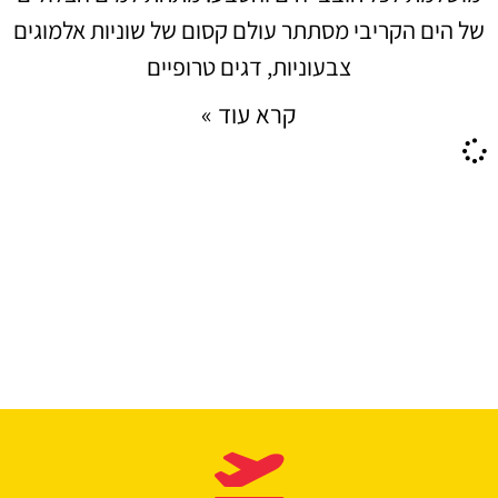
של הים הקריבי מסתתר עולם קסום של שוניות אלמוגים
צבעוניות, דגים טרופיים
קרא עוד »