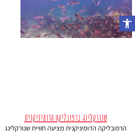
פתח סרגל נגישות
שנורקלינג ברפובליקה הדומיניקנית
הרפובליקה הדומיניקנית מציעה חוויית שנורקלינג