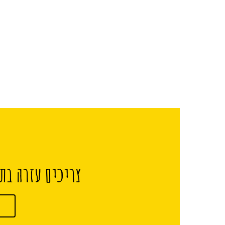
צריכים עזרה בתכ