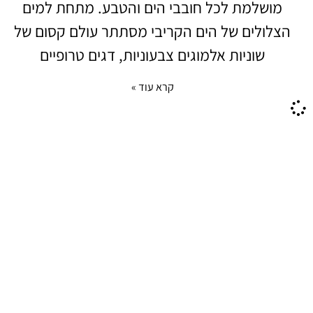
מושלמת לכל חובבי הים והטבע. מתחת למים
הצלולים של הים הקריבי מסתתר עולם קסום של
שוניות אלמוגים צבעוניות, דגים טרופיים
קרא עוד »