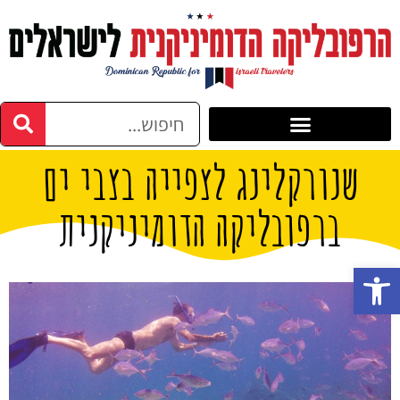
שנורקלינג לצפייה בצבי ים
ברפובליקה הדומיניקנית
פתח סרגל נגישות