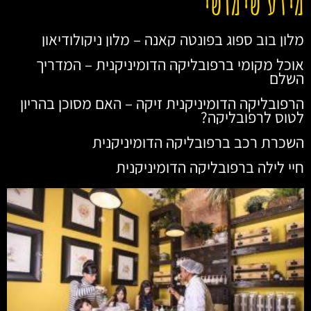
מידע שימושי
מלון בוב ספוג בפונטה קאנה – מלון ניקולודיאון
אוכל מקומי ברפובליקה הדומיניקנית – המדריך
השלם
הרפובליקה הדומיניקנית זיקה – האם מסוכן בהריון
לטוס לרפובליקה?
השכרת רכב ברפובליקה הדומיניקנית
חיי לילה ברפובליקה הדומיניקנית