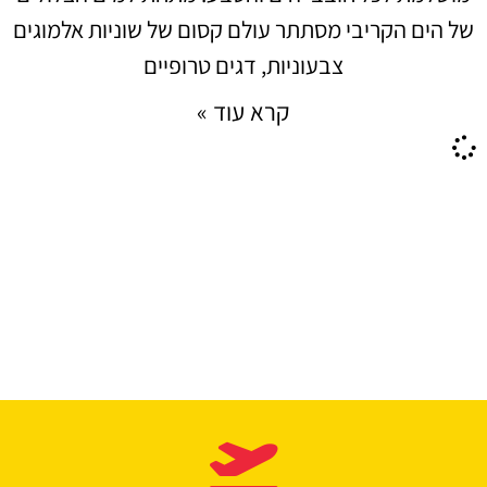
של הים הקריבי מסתתר עולם קסום של שוניות אלמוגים
צבעוניות, דגים טרופיים
קרא עוד »