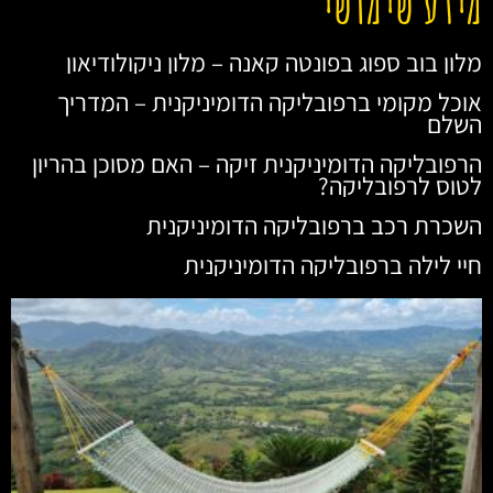
מידע שימושי
מלון בוב ספוג בפונטה קאנה – מלון ניקולודיאון
אוכל מקומי ברפובליקה הדומיניקנית – המדריך
השלם
הרפובליקה הדומיניקנית זיקה – האם מסוכן בהריון
לטוס לרפובליקה?
השכרת רכב ברפובליקה הדומיניקנית
חיי לילה ברפובליקה הדומיניקנית