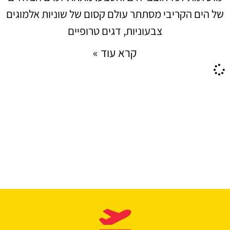
של הים הקריבי מסתתר עולם קסום של שוניות אלמוגים
צבעוניות, דגים טרופיים
קרא עוד »