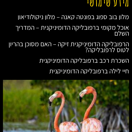
מידע שימושי
מלון בוב ספוג בפונטה קאנה – מלון ניקולודיאון
אוכל מקומי ברפובליקה הדומיניקנית – המדריך
השלם
הרפובליקה הדומיניקנית זיקה – האם מסוכן בהריון
לטוס לרפובליקה?
השכרת רכב ברפובליקה הדומיניקנית
חיי לילה ברפובליקה הדומיניקנית