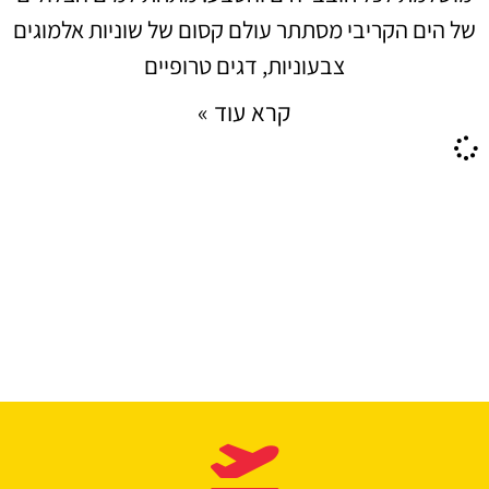
של הים הקריבי מסתתר עולם קסום של שוניות אלמוגים
צבעוניות, דגים טרופיים
קרא עוד »