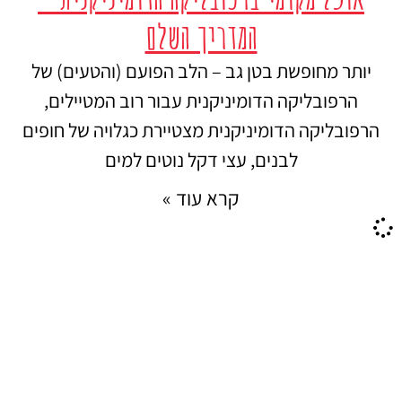
המדריך השלם
יותר מחופשת בטן גב – הלב הפועם (והטעים) של
הרפובליקה הדומיניקנית עבור רוב המטיילים,
הרפובליקה הדומיניקנית מצטיירת כגלויה של חופים
לבנים, עצי דקל נוטים למים
קרא עוד »