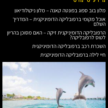
מלון בוב ספוג בפונטה קאנה – מלון ניקולודיאון
אוכל מקומי ברפובליקה הדומיניקנית – המדריך
השלם
הרפובליקה הדומיניקנית זיקה – האם מסוכן בהריון
לטוס לרפובליקה?
השכרת רכב ברפובליקה הדומיניקנית
חיי לילה ברפובליקה הדומיניקנית