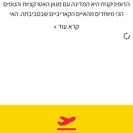
הדומיניקנית היא המדינה עם מגוון האטרקציות והנופים
הכי מיוחדים מהאיים הקאריביים שבסביבתה. האי
קרא עוד »