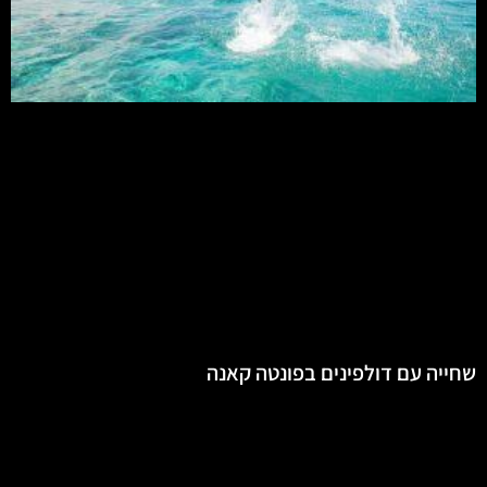
שחייה עם דולפינים בפונטה קאנה