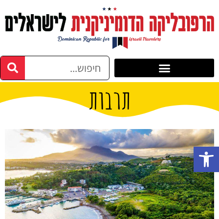
תרבות
פתח סרגל נגישות