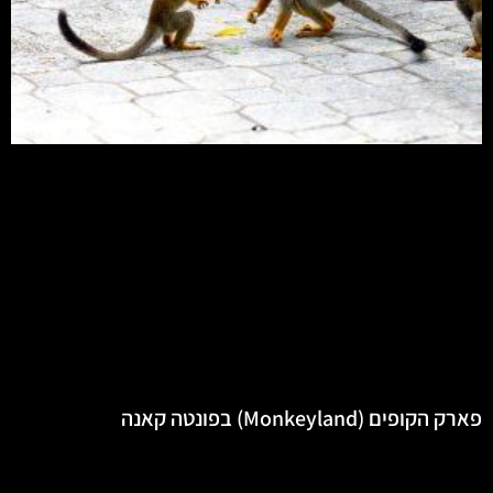
פארק הקופים (Monkeyland) בפונטה קאנה