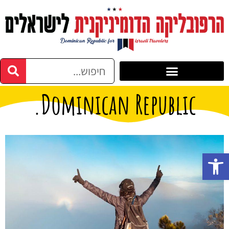
Dominican Republic.
פתח סרגל נגישות