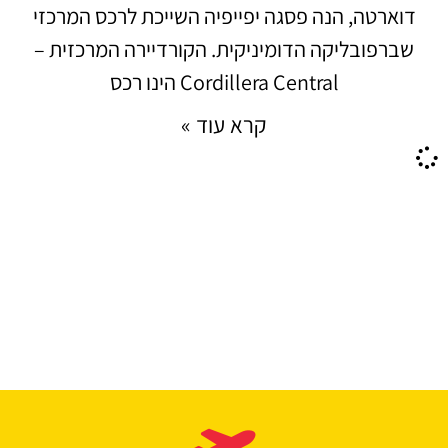
דוארטה, הנה פסגה יפייפיה השייכת לרכס המרכזי
שברפובליקה הדומיניקית. הקורדיירה המרכזית –
Cordillera Central הינו רכס
קרא עוד »