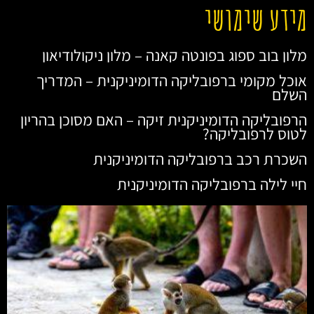
מידע שימושי
מלון בוב ספוג בפונטה קאנה – מלון ניקולודיאון
אוכל מקומי ברפובליקה הדומיניקנית – המדריך
השלם
הרפובליקה הדומיניקנית זיקה – האם מסוכן בהריון
לטוס לרפובליקה?
השכרת רכב ברפובליקה הדומיניקנית
חיי לילה ברפובליקה הדומיניקנית