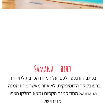
סמנה – Samana
בכתבה זו נספר לכם, על המחוז הכי בתולי וייחודי
ברפובליקה הדומיניקית, לא אחר מאשר מחוז סמנה –
Samana.מחוז סמנה הקסום נמצא בחלקו הצפון
מזרחי של