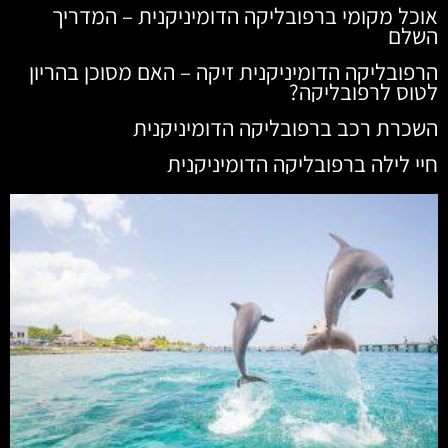
אוכל מקומי ברפובליקה הדומיניקנית – המדריך
השלם
הרפובליקה הדומיניקנית זיקה – האם מסוכן בהריון
לטוס לרפובליקה?
השכרת רכב ברפובליקה הדומיניקנית
חיי לילה ברפובליקה הדומיניקנית