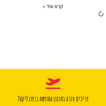
קרא עוד »
צריכים עזרה בתכנון החופשה ברפובליקה?