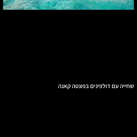
שחייה עם דולפינים בפונטה קאנה