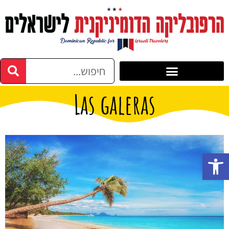
Las galeras
פתח סרגל נגישות