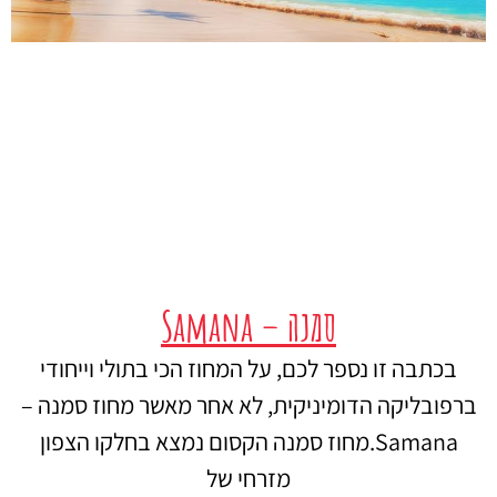
סמנה – Samana
בכתבה זו נספר לכם, על המחוז הכי בתולי וייחודי
ברפובליקה הדומיניקית, לא אחר מאשר מחוז סמנה –
Samana.מחוז סמנה הקסום נמצא בחלקו הצפון
מזרחי של