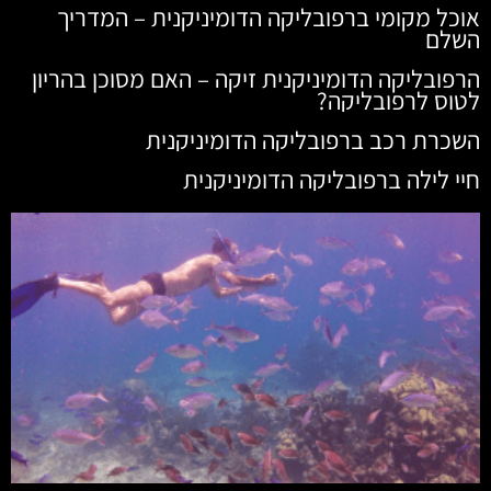
אוכל מקומי ברפובליקה הדומיניקנית – המדריך
השלם
הרפובליקה הדומיניקנית זיקה – האם מסוכן בהריון
לטוס לרפובליקה?
השכרת רכב ברפובליקה הדומיניקנית
חיי לילה ברפובליקה הדומיניקנית