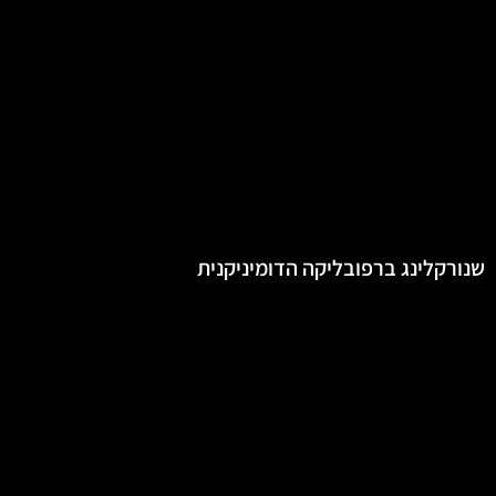
שנורקלינג ברפובליקה הדומיניקנית