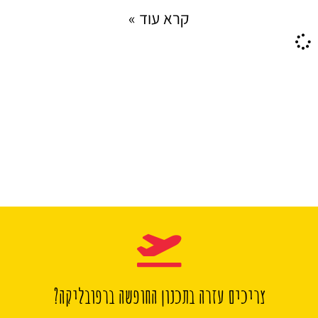
קרא עוד »
צריכים עזרה בתכנון החופשה ברפובליקה?