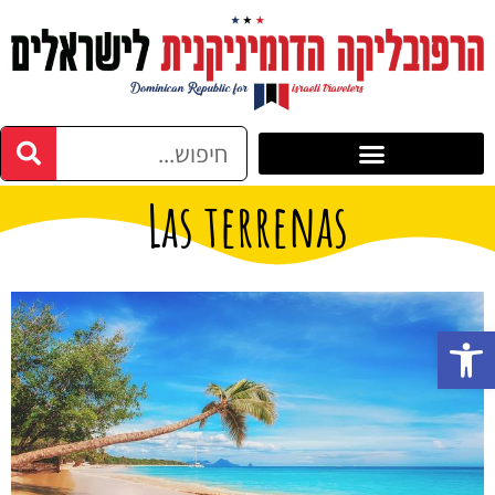
Las terrenas
פתח סרגל נגישות