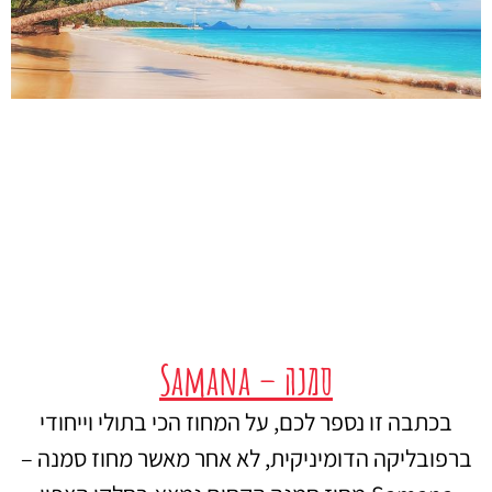
סמנה – Samana
בכתבה זו נספר לכם, על המחוז הכי בתולי וייחודי
ברפובליקה הדומיניקית, לא אחר מאשר מחוז סמנה –