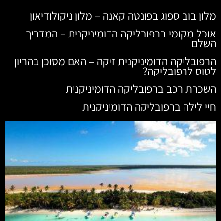
מלון בוב ספוג בפונטה קאנה – מלון ניקולודיאון
אוכל מקומי ברפובליקה הדומיניקנית – המדריך
השלם
הרפובליקה הדומיניקנית זיקה – האם מסוכן בהריון
לטוס לרפובליקה?
השכרת רכב ברפובליקה הדומיניקנית
חיי לילה ברפובליקה הדומיניקנית