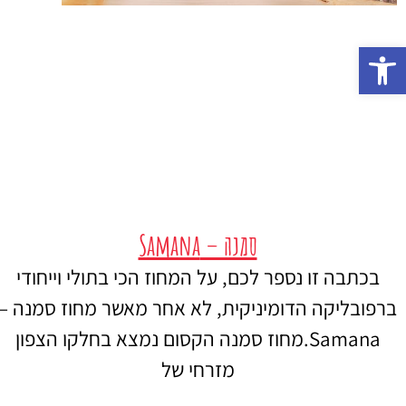
פתח סרגל נגישות
סמנה – Samana
בכתבה זו נספר לכם, על המחוז הכי בתולי וייחודי
ברפובליקה הדומיניקית, לא אחר מאשר מחוז סמנה –
Samana.מחוז סמנה הקסום נמצא בחלקו הצפון
מזרחי של