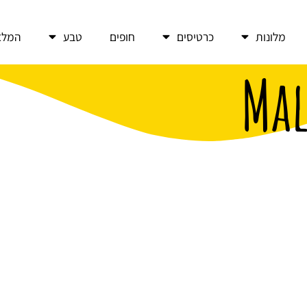
מלונות
כרטיסים
חופים
טבע
המלצ
Ma