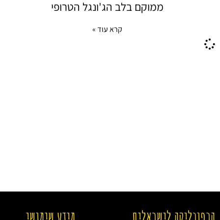
ממוקם בלב הג'ונגל הטרופי
קרא עוד »
הרפובליקה לישראלים
מידע שימושי