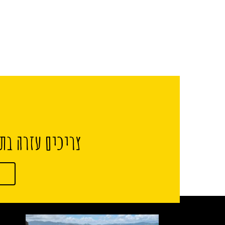
צריכים עזרה בתכ