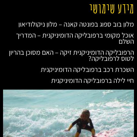
מידע שימושי
מלון בוב ספוג בפונטה קאנה – מלון ניקולודיאון
אוכל מקומי ברפובליקה הדומיניקנית – המדריך
השלם
הרפובליקה הדומיניקנית זיקה – האם מסוכן בהריון
לטוס לרפובליקה?
השכרת רכב ברפובליקה הדומיניקנית
חיי לילה ברפובליקה הדומיניקנית