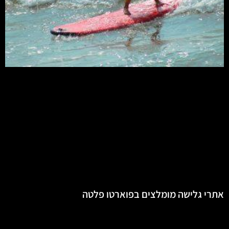
אתרי גלישה מומלצים בפוארטו פלטה