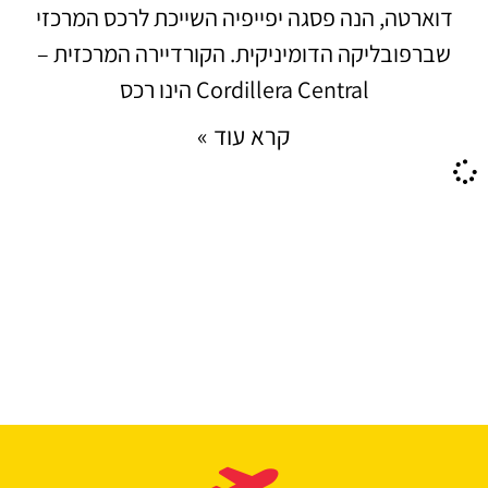
דוארטה, הנה פסגה יפייפיה השייכת לרכס המרכזי
שברפובליקה הדומיניקית. הקורדיירה המרכזית –
Cordillera Central הינו רכס
קרא עוד »