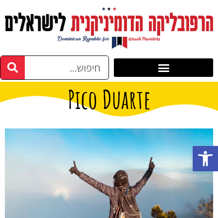
Pico Duarte
פתח סרגל נגישות