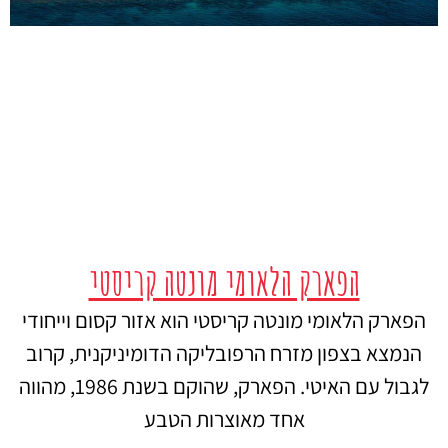
הפארק הלאומי מונטה קריסטי
הפארק הלאומי מונטה קריסטי הוא אזור קסום וייחודי
הנמצא בצפון מזרח הרפובליקה הדומיניקנית, קרוב
לגבול עם האיטי. הפארק, שהוקם בשנת 1986, מהווה
אחד מאוצרות הטבע