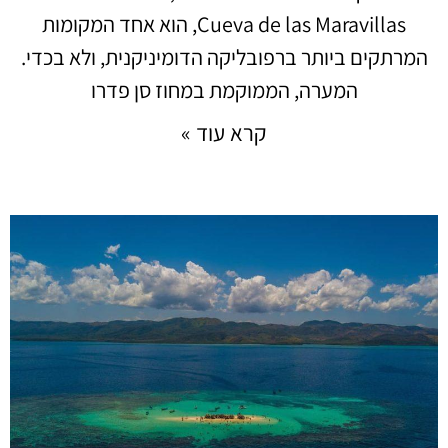
Cueva de las Maravillas, הוא אחד המקומות
המרתקים ביותר ברפובליקה הדומיניקנית, ולא בכדי.
המערה, הממוקמת במחוז סן פדרו
קרא עוד »