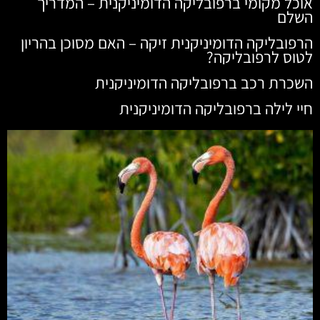
אוכל מקומי ברפובליקה הדומיניקנית – המדריך
השלם
הרפובליקה הדומיניקנית זיקה – האם מסוכן בהריון
לטוס לרפובליקה?
השכרת רכב ברפובליקה הדומיניקנית
חיי לילה ברפובליקה הדומיניקנית