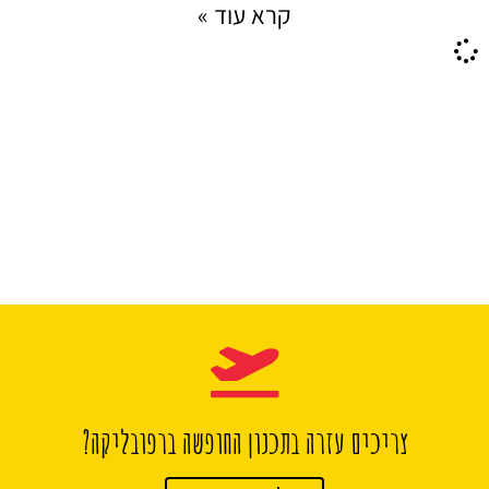
קרא עוד »
צריכים עזרה בתכנון החופשה ברפובליקה?