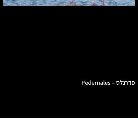
פדרנלס – Pedernales