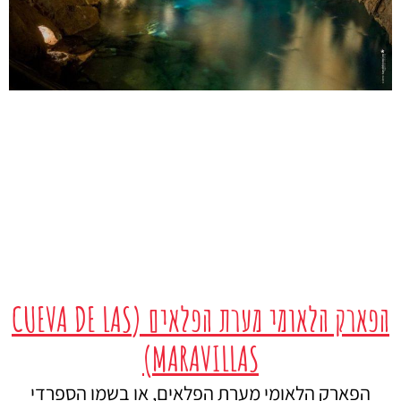
הפארק הלאומי מערת הפלאים (CUEVA DE LAS
MARAVILLAS)
הפארק הלאומי מערת הפלאים, או בשמו הספרדי