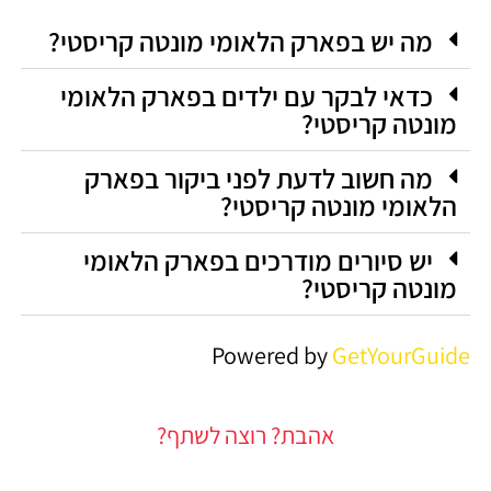
מה יש בפארק הלאומי מונטה קריסטי?
כדאי לבקר עם ילדים בפארק הלאומי
מונטה קריסטי?
מה חשוב לדעת לפני ביקור בפארק
הלאומי מונטה קריסטי?
יש סיורים מודרכים בפארק הלאומי
מונטה קריסטי?
Powered by
GetYourGuide
אהבת? רוצה לשתף?