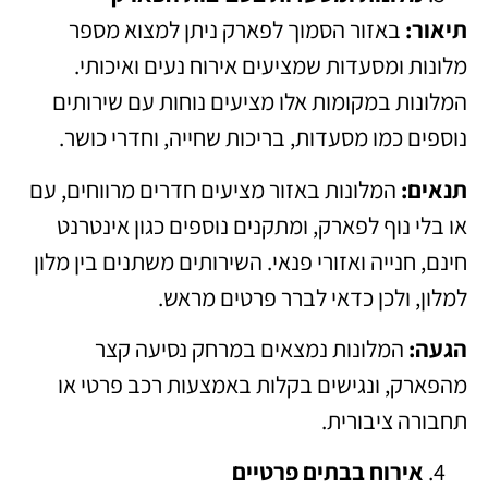
תיאור:
באזור הסמוך לפארק ניתן למצוא מספר
מלונות ומסעדות שמציעים אירוח נעים ואיכותי.
המלונות במקומות אלו מציעים נוחות עם שירותים
נוספים כמו מסעדות, בריכות שחייה, וחדרי כושר.
תנאים:
המלונות באזור מציעים חדרים מרווחים, עם
או בלי נוף לפארק, ומתקנים נוספים כגון אינטרנט
חינם, חנייה ואזורי פנאי. השירותים משתנים בין מלון
למלון, ולכן כדאי לברר פרטים מראש.
הגעה:
המלונות נמצאים במרחק נסיעה קצר
מהפארק, ונגישים בקלות באמצעות רכב פרטי או
תחבורה ציבורית.
אירוח בבתים פרטיים