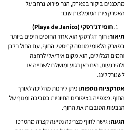
מתכננים ביקור בפארק, הנה פירוט נרחב על
האטרקציות המומלצות שבו:
חופי דג'רסקי (Playa de Janico)
תיאור:
חוף דג'רסקי הוא אחד החופים היפים ביותר
בפארק הלאומי מונטה קריסטי. החוף, עם החול הלבן
והמים הצלולים, הוא מקום אידיאלי לרחצה
ולהירגעות. הים כאן רגוע ומושלם לשחייה או
לשנורקלינג.
אטרקציות נוספות:
ניתן ליהנות מהליכה לאורך
החוף, מצפייה בציפורים החיוניות בסביבה ומנוף של
הגבעות הסובבות את החוף.
הגעה:
גישה לחוף מצריכה נסיעה קצרה מהמרכז