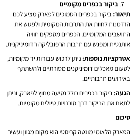
ביקור בכפרים מקומיים
תיאור:
ביקור בכפרים הסמוכים לפארק מציע לכם
הזדמנות לחוות את התרבות המקומית ולפגוש את
התושבים המקומיים. הכפרים מספקים חוויה
אותנטית ומפגש עם תרבות הרפובליקה הדומיניקנית.
אטרקציות נוספות:
ניתן לרכוש עבודות יד מקומיות,
לטעום מאכלים דומיניקנים מסורתיים ולהשתתף
באירועים תרבותיים.
הגעה:
ביקור בכפרים כולל נסיעה מחוץ לפארק, וניתן
לתאם את הביקור דרך סוכנויות טיולים מקומיות.
סיכום
הפארק הלאומי מונטה קריסטי הוא מקום מגוון ועשיר