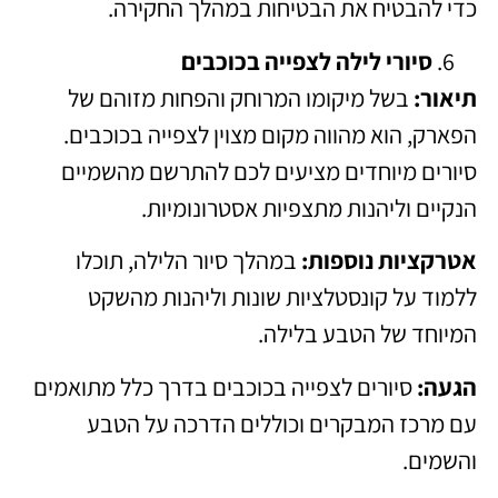
כדי להבטיח את הבטיחות במהלך החקירה.
סיורי לילה לצפייה בכוכבים
תיאור:
בשל מיקומו המרוחק והפחות מזוהם של
הפארק, הוא מהווה מקום מצוין לצפייה בכוכבים.
סיורים מיוחדים מציעים לכם להתרשם מהשמיים
הנקיים וליהנות מתצפיות אסטרונומיות.
אטרקציות נוספות:
במהלך סיור הלילה, תוכלו
ללמוד על קונסטלציות שונות וליהנות מהשקט
המיוחד של הטבע בלילה.
הגעה:
סיורים לצפייה בכוכבים בדרך כלל מתואמים
עם מרכז המבקרים וכוללים הדרכה על הטבע
והשמים.