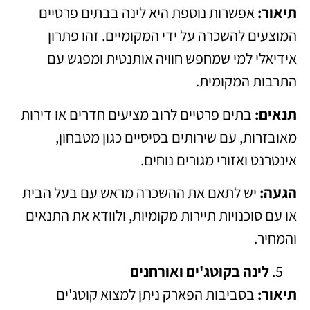
תיאור:
אפשרות נוספת היא לינה בבתים פרטיים
המוצעים להשכרה על ידי המקומיים. זהו פתרון
אידיאלי למי שמחפש חוויה אותנטית ומפגש עם
התרבות המקומית.
תנאים:
בתים פרטיים לרוב מציעים חדרים או דירות
מאובזרות, עם שירותים בסיסיים כגון מטבחון,
אינטרנט ואזורי מגורים נוחים.
הגעה:
יש לתאם את ההשכרה מראש עם בעל הבית
או עם סוכנויות תיירות מקומיות, ולוודא את התנאים
והמחיר.
לינה בקוטג'ים ואורחנים
תיאור:
בסביבות הפארק ניתן למצוא קוטג'ים