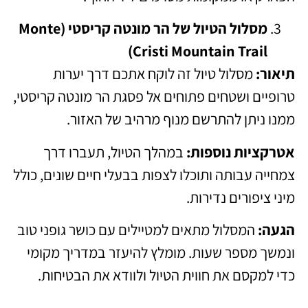
מסלול הטיול של הר מונטה קריסטי (Monte
Cristi Mountain Trail)
תיאור:
מסלול טיול זה לוקח אתכם דרך יערות
טרופיים ושטחים פתוחים אל פסגת הר מונטה קריסטי,
ממנו ניתן להתרשם מנוף מרהיב של האזור.
אטרקציות נוספות:
במהלך הטיול, תעברו דרך
צמחייה עבותה ותוכלו לצפות בבעלי חיים שונים, כולל
מיני ציפורים נדירות.
הגעה:
המסלול מתאים למטיילים עם כושר גופני טוב
ונמשך מספר שעות. מומלץ להיעזר במדריך מקומי
כדי למקסם את חווית הטיול ולוודא את הבטיחות.