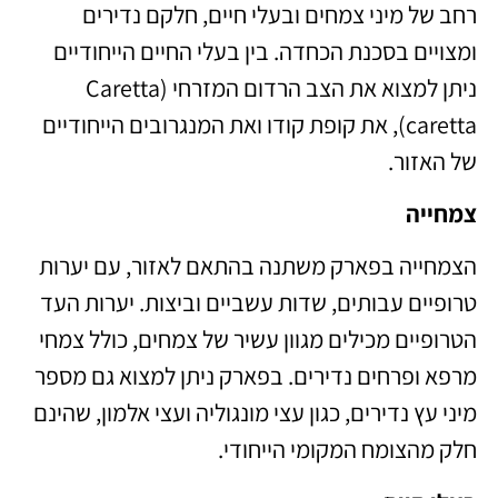
רחב של מיני צמחים ובעלי חיים, חלקם נדירים
ומצויים בסכנת הכחדה. בין בעלי החיים הייחודיים
ניתן למצוא את הצב הרדום המזרחי (Caretta
caretta), את קופת קודו ואת המנגרובים הייחודיים
של האזור.
צמחייה
הצמחייה בפארק משתנה בהתאם לאזור, עם יערות
טרופיים עבותים, שדות עשביים וביצות. יערות העד
הטרופיים מכילים מגוון עשיר של צמחים, כולל צמחי
מרפא ופרחים נדירים. בפארק ניתן למצוא גם מספר
מיני עץ נדירים, כגון עצי מונגוליה ועצי אלמון, שהינם
חלק מהצומח המקומי הייחודי.