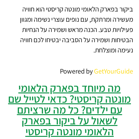
ביקור בפארק הלאומי מונטה קריסטי הוא חוויה
מעשירה ומרתקת, עם נופים עוצרי נשימה ומגוון
פעילויות טבע. הכנה מראש ושמירה על הנחיות
הבטיחות ושמירה על הסביבה יבטיחו לכם חוויה
נעימה ומוצלחת.
Powered by
GetYourGuide
מה מיוחד בפארק הלאומי
מונטה קריסטי? כדאי לטייל שם
עם ילדים? כל מה שרציתם
לשאול על ביקור בפארק
הלאומי מונטה קריסטי