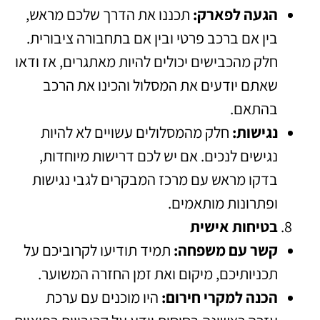
הגעה לפארק:
תכננו את הדרך שלכם מראש,
בין אם ברכב פרטי ובין אם בתחבורה ציבורית.
חלק מהכבישים יכולים להיות מאתגרים, אז ודאו
שאתם יודעים את המסלול והכינו את הרכב
בהתאם.
נגישות:
חלק מהמסלולים עשויים לא להיות
נגישים לנכים. אם יש לכם דרישות מיוחדות,
בדקו מראש עם מרכז המבקרים לגבי נגישות
ופתרונות מותאמים.
בטיחות אישית
קשר עם משפחה:
תמיד תודיעו לקרוביכם על
תכניותיכם, מיקום ואת זמן החזרה המשוער.
הכנה למקרי חירום:
היו מוכנים עם ערכת