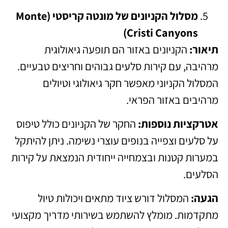
מסלול הקניונים של מונטה קריסטי (Monte
Cristi Canyons)
תיאור:
הקניונים באזור הם תופעה גיאולוגית
מרהיבה, עם קירות סלעים גבוהים וחריצים טבעיים.
המסלול הקניוני מאפשר חקר גיאולוגי וטיולים
מרהיבים באזור הפראי.
אטרקציות נוספות:
החקר של הקניונים כולל טיפוס
על סלעים וצפייה בנופים עוצרי נשימה. ניתן להיתקל
במערות קטנות ובצמחייה ייחודית הנמצאת על קירות
הסלעים.
הגעה:
המסלול דורש ציוד מתאים ויכולות טיול
מתקדמות. מומלץ להשתמש בשירותי מדריך מקצועי