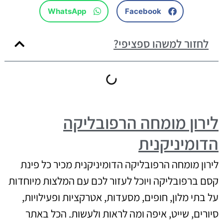
WhatsApp
Facebook
לחזור למשהו ספציפי?
לירון מומחה הרפובליקה
הדומיניקנית
לירון מומחה הרפובליקה הדומיניקנית מכיר כל פינת
קסם ברפובליקה ויוכל לעזור לכם עם המלצות מיוחדות
על בתי מלון, חופים, מסעדות, אטרקציות ופעילויות,
סיורים, שייט, איפה ומה לראות ולעשות. הכל באתר