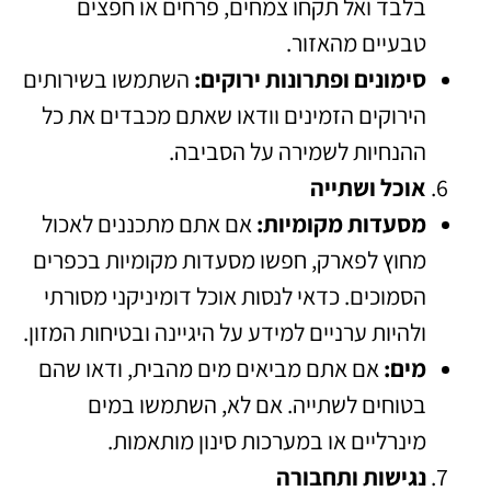
בלבד ואל תקחו צמחים, פרחים או חפצים
טבעיים מהאזור.
סימונים ופתרונות ירוקים:
השתמשו בשירותים
הירוקים הזמינים וודאו שאתם מכבדים את כל
ההנחיות לשמירה על הסביבה.
אוכל ושתייה
מסעדות מקומיות:
אם אתם מתכננים לאכול
מחוץ לפארק, חפשו מסעדות מקומיות בכפרים
הסמוכים. כדאי לנסות אוכל דומיניקני מסורתי
ולהיות ערניים למידע על היגיינה ובטיחות המזון.
מים:
אם אתם מביאים מים מהבית, ודאו שהם
בטוחים לשתייה. אם לא, השתמשו במים
מינרליים או במערכות סינון מותאמות.
נגישות ותחבורה