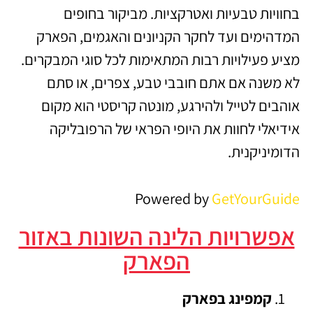
בחוויות טבעיות ואטרקציות. מביקור בחופים
המדהימים ועד לחקר הקניונים והאגמים, הפארק
מציע פעילויות רבות המתאימות לכל סוגי המבקרים.
לא משנה אם אתם חובבי טבע, צפרים, או סתם
אוהבים לטייל ולהירגע, מונטה קריסטי הוא מקום
אידיאלי לחוות את היופי הפראי של הרפובליקה
הדומיניקנית.
Powered by
GetYourGuide
אפשרויות הלינה השונות באזור
הפארק
קמפינג בפארק