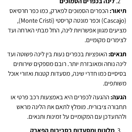
לינה בכפרים הסמוכים
תיאור:
הכפרים הסמוכים לפארק, כמו כפר חרסיאס
(Cascajo) וכפר מונטה קריסטי (Monte Cristi),
מציעים מגוון אפשרויות לינה, החל מבתי הארחה ועד
לצימרים מקומיים.
תנאים:
האופציות בכפרים נעות בין לינה פשוטה ועד
לינה נוחה ומאובזרת יותר. רובם מספקים שירותים
בסיסיים כמו חדרי שינה, מסעדות קטנות ואזורי אוכל
משותפים.
הגעה:
ההגעה לכפרים היא באמצעות רכב פרטי או
תחבורה ציבורית. מומלץ לתאם את הלינה מראש
ולהתעדכן עם המקומיים על זמינות ותנאים.
מלונות ומסעדות בסביבות הפארק