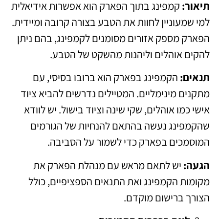
תיאור:
קמפינג בתוך הפארק הוא אפשרות אידיאלית
למי שמעוניין לחוות את הטבע בצורה קרובה ומיידית.
הפארק מספק אזורים מסומנים לקמפינג, בהם ניתן
להקים אוהלים וליהנות מהשקט של הטבע.
תנאים:
הקמפינג בפארק הוא ברובו בסיסי, עם
מתקנים מינימליים. המטיילים נדרשים להביא ציוד
אישי כמו אוהלים, שקי שינה וציוד בישול. יש לוודא
שהקמפינג נעשה בהתאם להנחיות של הגורמים
המוסמכים בפארק כדי לשמור על הסביבה.
הגעה:
יש לתאם מראש עם מנהלת הפארק את
מקומות הקמפינג ואת התנאים הספציפיים, כולל
הצורך ברישום מוקדם.