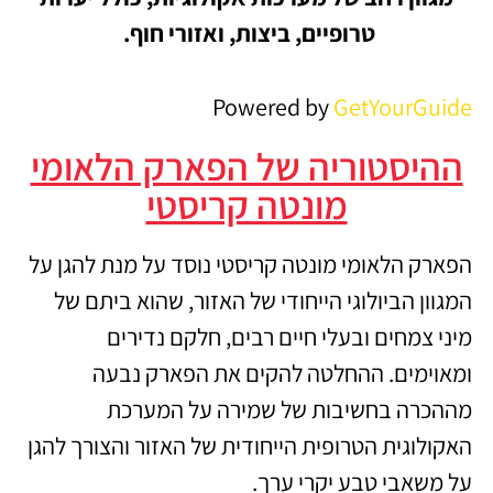
טרופיים, ביצות, ואזורי חוף.
Powered by
GetYourGuide
ההיסטוריה של הפארק הלאומי
מונטה קריסטי
הפארק הלאומי מונטה קריסטי נוסד על מנת להגן על
המגוון הביולוגי הייחודי של האזור, שהוא ביתם של
מיני צמחים ובעלי חיים רבים, חלקם נדירים
ומאוימים. ההחלטה להקים את הפארק נבעה
מההכרה בחשיבות של שמירה על המערכת
האקולוגית הטרופית הייחודית של האזור והצורך להגן
על משאבי טבע יקרי ערך.