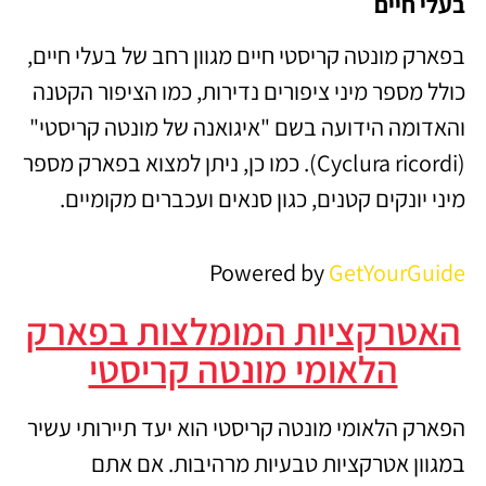
בעלי חיים
בפארק מונטה קריסטי חיים מגוון רחב של בעלי חיים,
כולל מספר מיני ציפורים נדירות, כמו הציפור הקטנה
והאדומה הידועה בשם "איגואנה של מונטה קריסטי"
(Cyclura ricordi). כמו כן, ניתן למצוא בפארק מספר
מיני יונקים קטנים, כגון סנאים ועכברים מקומיים.
Powered by
GetYourGuide
האטרקציות המומלצות בפארק
הלאומי מונטה קריסטי
הפארק הלאומי מונטה קריסטי הוא יעד תיירותי עשיר
במגוון אטרקציות טבעיות מרהיבות. אם אתם