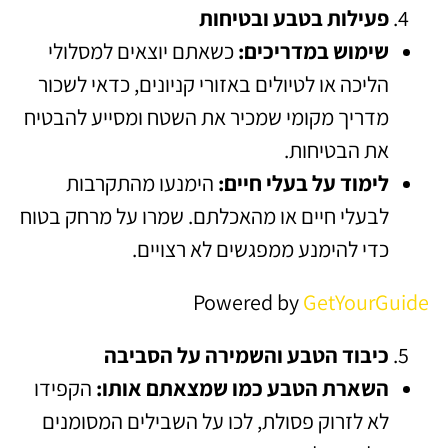
פעילות בטבע ובטיחות
שימוש במדריכים:
כשאתם יוצאים למסלולי
הליכה או לטיולים באזורי קניונים, כדאי לשכור
מדריך מקומי שמכיר את השטח ומסייע להבטיח
את הבטיחות.
לימוד על בעלי חיים:
הימנעו מהתקרבות
לבעלי חיים או מהאכלתם. שמרו על מרחק בטוח
כדי להימנע ממפגשים לא רצויים.
Powered by
GetYourGuide
כיבוד הטבע והשמירה על הסביבה
השארת הטבע כמו שמצאתם אותו:
הקפידו
לא לזרוק פסולת, לכו על השבילים המסומנים