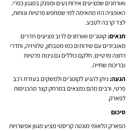
ואורחנים שמציעים אירוח נעים ומפנק בסגנון כפרי.
האופציה הזו מתאימה למי שמחפש פרטיות ונוחות,
לצד קרבה לטבע.
תנאים:
קוטג'ים ואורחנים לרוב מציעים חדרים
מאובזרים עם שירותים כמו מטבחון, טלוויזיה, וחדרי
רחצה פרטיים. חלקם כוללים גם גינות פרטיות
ובריכות שחייה.
הגעה:
ניתן להגיע לקוטג'ים ולמשקים בעזרת רכב
פרטי, ורבים מהם נמצאים במרחק קצר מהכניסות
לפארק.
סיכום
הפארק הלאומי מונטה קריסטי מציע מגוון אפשרויות