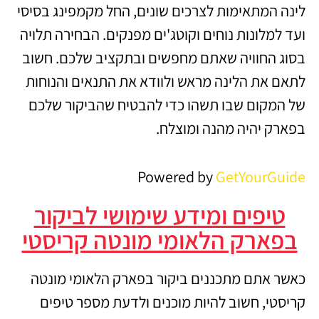
לינה המתאימות לצרכים שונים, החל מקמפינג בסיסי
ועד למלונות נוחים וקוטג'ים מפנקים. הבחירה תלויה
בסוג החוויה שאתם מחפשים ובתקציב שלכם. חשוב
לתאם את הלינה מראש ולוודא את התנאים והנוחות
של המקום שבו תשהו כדי להבטיח שהביקור שלכם
בפארק יהיה מהנה ומוצלח.
Powered by
GetYourGuide
טיפים ומידע שימושי לביקור
בפארק הלאומי מונטה קריסטי
כאשר אתם מתכננים ביקור בפארק הלאומי מונטה
קריסטי, חשוב להיות מוכנים ולדעת מספר טיפים