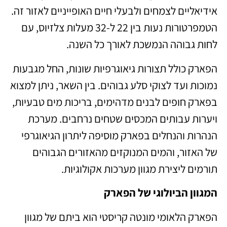
אידיאליים לצמחים ולבעלי חיים האופייניים לאזור זה.
הטמפרטורות נעות בין 22 ל-32 מעלות צלזיוס, עם
לחות גבוהה הנמשכת לאורך כל השנה.
הפארק כולל תצורות גיאוגרפיות שונות, החל מגבעות
נמוכות ועד לצוקי סלע גבוהים. בין השאר, ניתן למצוא
בפארק חופים לבנים מדהימים, בריכות מים טבעיות,
ויערות עבותים המכסים שטחים נרחבים. מערכת
הנהרות והנחלים בפארק מוסיפה ליתרון הגיאוגרפי
של האזור, והמים המנוקזים מהאזורים הגבוהים
תורמים ליצירת מגוון מערכות אקולוגיות.
המגוון הביולוגי של הפארק
הפארק הלאומי מונטה קריסטי הוא ביתם של מגוון