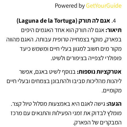
Powered by
GetYourGuide
אגם לה תורק (Laguna de la Tortuga)
תיאור:
אגם לה תורק הוא אחד האגמים היפים
בפארק, מוקף בצמחייה טרופית עבותה. האגם מהווה
מקור מים חשוב למגוון בעלי חיים ומשמש כיעד
פופולרי לצפייה בציפורים ולשיט.
אטרקציות נוספות:
בנוסף לשיט באגם, אפשר
ליהנות מהליכות סביבו ולהתבונן בצמחים ובעלי חיים
מקומיים.
הגעה:
גישה לאגם היא באמצעות מסלול טיול קצר.
מומלץ לבדוק את זמני הפעילות והתנאים עם מרכז
המבקרים של הפארק.