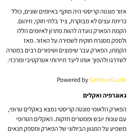
אזור מונטה קריסטי היה מוקף באיומים שונים, כולל
כריתת עצים לא מבוקרת, ציד בלתי חוקי, וזיהום.
הקמת הפארק נועדה להוות פתרון לאיומים הללו
ולספק מסגרת חוקית לשמירה על האזור. מאז
הקמתו, הפארק עבר שיפוצים ושיפורים רבים במטרה
לשדרגו ולהפוך אותו ליעד תיירותי אטרקטיבי ומרכזי.
Powered by
GetYourGuide
גאוגרפיה ואקלים
הפארק הלאומי מונטה קריסטי נמצא באקלים טרופי,
עם עונות יובש וממטרים חזקות. האקלים הטרופי
משפיע על המגוון הביולוגי של הפארק ומספק תנאים