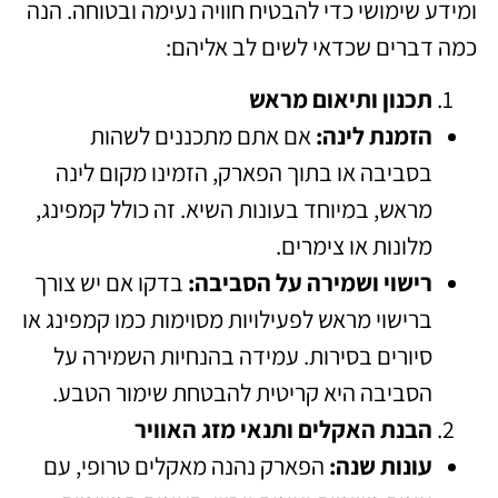
ומידע שימושי כדי להבטיח חוויה נעימה ובטוחה. הנה
כמה דברים שכדאי לשים לב אליהם:
תכנון ותיאום מראש
הזמנת לינה:
אם אתם מתכננים לשהות
בסביבה או בתוך הפארק, הזמינו מקום לינה
מראש, במיוחד בעונות השיא. זה כולל קמפינג,
מלונות או צימרים.
רישוי ושמירה על הסביבה:
בדקו אם יש צורך
ברישוי מראש לפעילויות מסוימות כמו קמפינג או
סיורים בסירות. עמידה בהנחיות השמירה על
הסביבה היא קריטית להבטחת שימור הטבע.
הבנת האקלים ותנאי מזג האוויר
עונות שנה:
הפארק נהנה מאקלים טרופי, עם