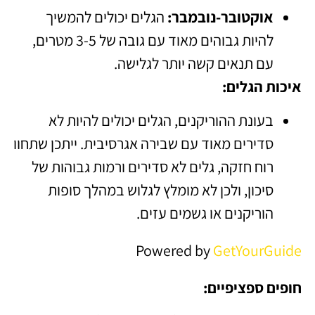
אוקטובר-נובמבר:
הגלים יכולים להמשיך
להיות גבוהים מאוד עם גובה של 3-5 מטרים,
עם תנאים קשה יותר לגלישה.
איכות הגלים:
בעונת ההוריקנים, הגלים יכולים להיות לא
סדירים מאוד עם שבירה אגרסיבית. ייתכן שתחוו
רוח חזקה, גלים לא סדירים ורמות גבוהות של
סיכון, ולכן לא מומלץ לגלוש במהלך סופות
הוריקנים או גשמים עזים.
Powered by
GetYourGuide
חופים ספציפיים: