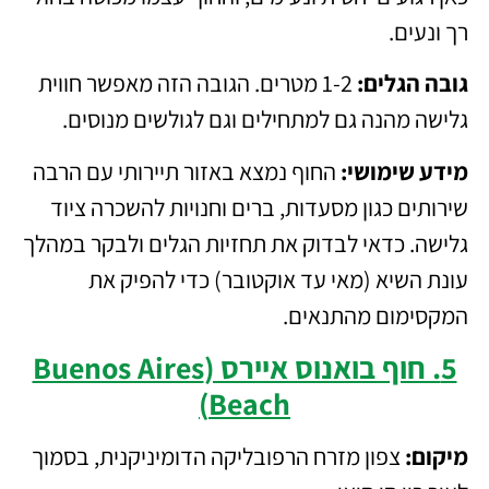
רך ונעים.
גובה הגלים:
1-2 מטרים. הגובה הזה מאפשר חווית
גלישה מהנה גם למתחילים וגם לגולשים מנוסים.
מידע שימושי:
החוף נמצא באזור תיירותי עם הרבה
שירותים כגון מסעדות, ברים וחנויות להשכרה ציוד
גלישה. כדאי לבדוק את תחזיות הגלים ולבקר במהלך
עונת השיא (מאי עד אוקטובר) כדי להפיק את
המקסימום מהתנאים.
5. חוף בואנוס איירס (Buenos Aires
Beach)
מיקום:
צפון מזרח הרפובליקה הדומיניקנית, בסמוך