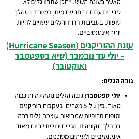
מאשר בעונת השיא. ייתכן שתחוו גלים לא
סדירים עם יותר תנועת מים, במיוחד במהלך
סופות. בסביבות הרוח והגלים עשויים להיות
יותר אינטנסיביים.
עונת ההוריקנים (Hurricane Season)
– יולי עד נובמבר (שיא בספטמבר
ואוקטובר)
גובה הגלים:
יולי-ספטמבר:
גובה הגלים נוטה להיות גבוה
מאוד, בין 2 ל-5 מטרים, בעקבות הוריקנים
וסופות טרופיות שמביאות עוצמת גלים רבה.
במהלך תקופה זו, הגלים יכולים להיות מאוד
אינטנסיביים ולעיתים מסוכנים.