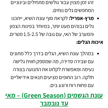
זהו זמן מצוין עבור גולשים מתחילים ובינוניים
המחפשים גלים נוחים.
מרץ-אפריל:
לקראת סוף עונת השיא, ייתכנו
גלים גבוהים מעט יותר, במיוחד בפינות הצפון
והמערב של האי, עם גובה של 1.5-2.5 מטרים.
איכות הגלים:
במהלך עונת השיא, הגלים בדרך כלל מתונים
עם שבירה סדירה, מה שמספק חווית גלישה
נעימה ומאפשרת לקלוט את התנועה בצורה
חלקה. רוב החופים מציעים תנאים אידיאליים
עם פחות רוח ורוגע בים.
עונת הגשמים (Green Season) – מאי
עד נובמבר