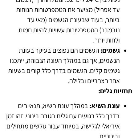
עד אפריל) מציעה את הטמפרטורות הנוחות
ביותר, בעוד שבעונת הגשמים (מאי עד
נובמבר) הטמפרטורות עשויות להיות חמות
ולחות יותר.
גשמים:
הגשמים הם נפוצים בעיקר בעונת
הגשמים, אך גם במהלך העונה הגבוהה, ייתכנו
גשמים קלים. הגשמים בדרך כלל קורים בשעות
אחר הצהריים ובלילה.
תחזיות גלים:
עונת השיא:
במהלך עונת השיא, תנאי הים
בדרך כלל רגועים עם גלים בגובה בינוני. זהו זמן
אידיאלי לגלישה, במיוחד עבור גולשים מתחילים
ובינוניים.