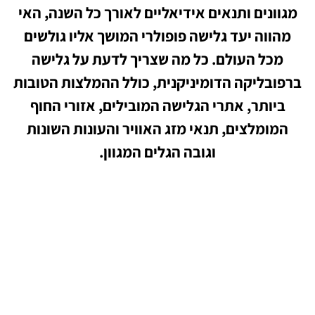
מגוונים ותנאים אידיאליים לאורך כל השנה, האי
מהווה יעד גלישה פופולרי המושך אליו גולשים
מכל העולם. כל מה שצריך לדעת על גלישה
ברפובליקה הדומיניקנית, כולל ההמלצות הטובות
ביותר, אתרי הגלישה המובילים, אזורי החוף
המומלצים, תנאי מזג האוויר והעונות השונות
וגובה הגלים המגוון.