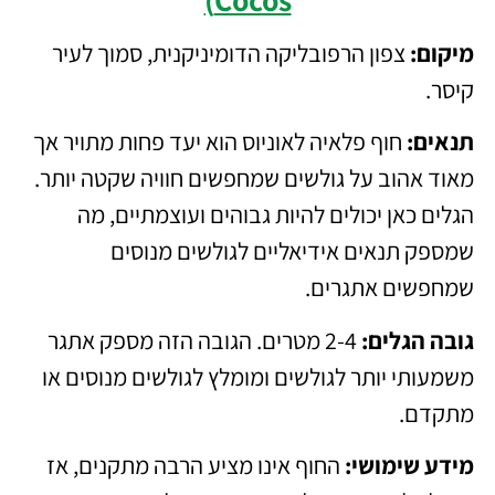
מיקום:
צפון הרפובליקה הדומיניקנית, סמוך לעיר
קיסר.
תנאים:
חוף פלאיה לאוניוס הוא יעד פחות מתויר אך
מאוד אהוב על גולשים שמחפשים חוויה שקטה יותר.
הגלים כאן יכולים להיות גבוהים ועוצמתיים, מה
שמספק תנאים אידיאליים לגולשים מנוסים
שמחפשים אתגרים.
גובה הגלים:
2-4 מטרים. הגובה הזה מספק אתגר
משמעותי יותר לגולשים ומומלץ לגולשים מנוסים או
מתקדם.
מידע שימושי:
החוף אינו מציע הרבה מתקנים, אז