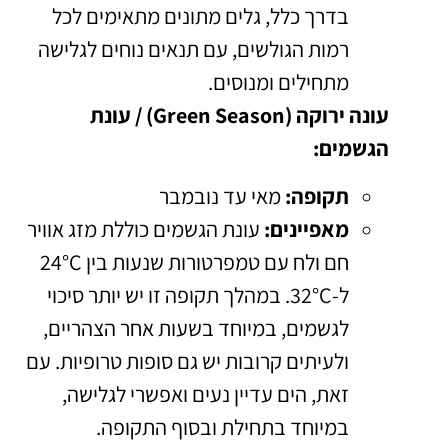
בדרך כלל, גלים מתונים מתאימים לכל
רמות הגולשים, עם תנאים נוחים לגלישה
מתחילים ומנוסים.
עונה ירוקה (Green Season) / עונת
הגשמים:
תקופה:
מאי עד נובמבר
מאפיינים:
עונת הגשמים כוללת מזג אוויר
חם ולח עם טמפרטורות שנעות בין 24°C
ל-32°C. במהלך תקופה זו יש יותר סיכוי
לגשמים, במיוחד בשעות אחר הצהריים,
ולעיתים קרובות יש גם סופות טרופיות. עם
זאת, הים עדיין נעים ואפשרי לגלישה,
במיוחד בתחילת ובסוף התקופה.