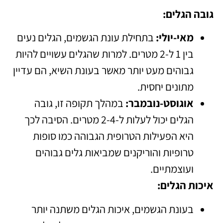
גובה הגלים:
מאי-יולי:
בתחילת עונת הגשמים, הגלים נעים
בין 1 ל-2 מטרים. למרות שהגלים עשויים להיות
גבוהים מעט יותר מאשר בעונת השיא, הם עדיין
מתונים יחסית.
אוגוסט-נובמבר:
במהלך תקופה זו, גובה
הגלים יכול לעלות ל-2-4 מטרים. הסיבה לכך
היא הפעילות הטרופית הגבוהה כמו סופות
טרופיות והוריקנים שמביאות גלים גבוהים
ועוצמתיים.
איכות הגלים:
בעונת הגשמים, איכות הגלים משתנה יותר