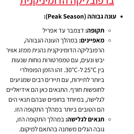
עונה גבוהה (Peak Season):
תקופה:
דצמבר עד אפריל
מאפיינים:
במהלך העונה הגבוהה,
הרפובליקה הדומיניקנית נהנית ממזג אוויר
יבש ונעים, עם טמפרטורות נוחות שנעות
בין 25°C ל-30°C. זהו הזמן הפופולרי
ביותר לתיירות, עם תיירים רבים שמגיעים
לחופשות חורף. התנאים כאן הם אידיאליים
לגלישה, במיוחד בחופים שבהם תנאי הים
הם הטובים ביותר במהלך התקופה הזו.
תנאים לגלישה:
במהלך התקופה הזו,
גובה הגלים משתנה בהתאם למיקום.