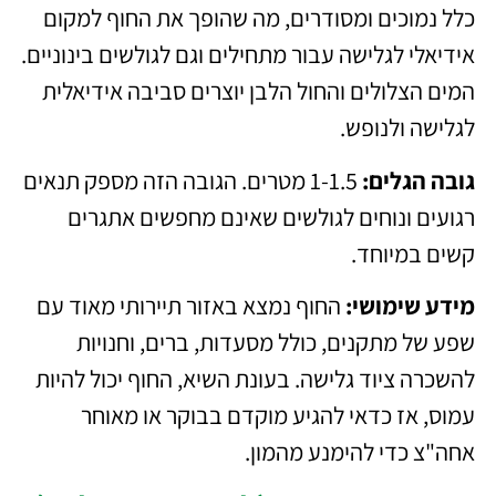
כלל נמוכים ומסודרים, מה שהופך את החוף למקום
אידיאלי לגלישה עבור מתחילים וגם לגולשים בינוניים.
המים הצלולים והחול הלבן יוצרים סביבה אידיאלית
לגלישה ולנופש.
גובה הגלים:
1-1.5 מטרים. הגובה הזה מספק תנאים
רגועים ונוחים לגולשים שאינם מחפשים אתגרים
קשים במיוחד.
מידע שימושי:
החוף נמצא באזור תיירותי מאוד עם
שפע של מתקנים, כולל מסעדות, ברים, וחנויות
להשכרה ציוד גלישה. בעונת השיא, החוף יכול להיות
עמוס, אז כדאי להגיע מוקדם בבוקר או מאוחר
אחה"צ כדי להימנע מהמון.