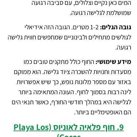
המים כאן נקיים וצלולים, עם סביבה רגועה
שמושלמת לגלישה רגועה.
גובה הגלים:
1-2 מטרים. הגובה הזה אידיאלי
לגולשים מתחילים ולבינוניים שמחפשים חווית גלישה
רגועה.
מידע שימושי:
החוף כולל מתקנים טובים כמו
מסעדות וחנויות להשכרה ציוד גלישה. הוא ממוקם
באזור עם מספר מלונות נופש, כך שיש אפשרויות
לינה רבות בסמוך לחוף. העונה המתאימה ביותר
לגלישה היא במהלך חודשי החורף, כאשר תנאי הים
הם האופטימליים ביותר.
9. חוף פלאיה לאוניוס (Playa Los
Cocos)