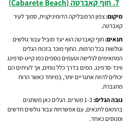
7. חוף קאברטה (Cabarete Beach)
מיקום:
צפון הרפובליקה הדומיניקנית, סמוך לעיר
קאברטה.
תנאים:
חוף קאברטה הוא יעד מוביל עבור גולשים
וגולשות בכל הרמות. החוף מוכר בזכות הגלים
המתאימים לגלישה וטעמים נוספים כמו קייט-סרפינג
ווינד-סרפינג. המים בדרך כלל נוחים, אך לעיתים הם
יכולים להיות אתגריים יותר, במיוחד כאשר הרוח
מתגברת.
גובה הגלים:
1-3 מטרים. הגלים כאן משתנים
בהתאם לתנאים, עם אפשרויות עבור גולשים חדשים
ומנוסים כאחד.