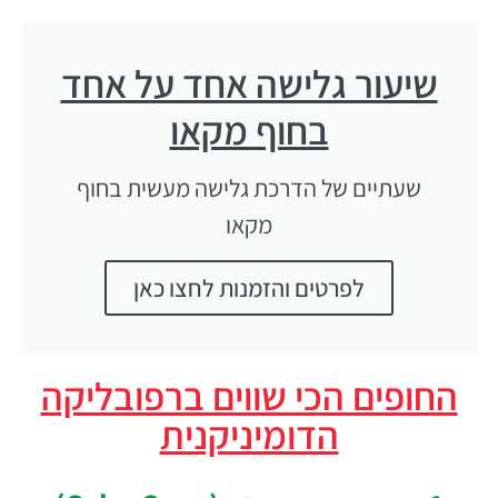
שיעור גלישה אחד על אחד
בחוף מקאו
שעתיים של הדרכת גלישה מעשית בחוף
מקאו
לפרטים והזמנות לחצו כאן
החופים הכי שווים ברפובליקה
הדומיניקנית