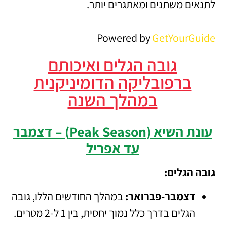
לתנאים משתנים ומאתגרים יותר.
Powered by
GetYourGuide
גובה הגלים ואיכותם
ברפובליקה הדומיניקנית
במהלך השנה
עונת השיא (Peak Season) – דצמבר
עד אפריל
גובה הגלים:
דצמבר-פברואר:
במהלך החודשים הללו, גובה
הגלים בדרך כלל נמוך יחסית, בין 1 ל-2 מטרים.