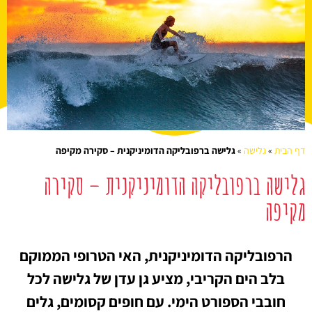
דף הבית
»
גלישה
»
גלישה ברפובליקה הדומיניקנית – סקירה מקיפה
גלישה ברפובליקה הדומיניקנית – סקירה
מקיפה
הרפובליקה הדומיניקנית, האי הטרופי הממוקם
בלב הים הקריבי, מציע גן עדן של גלישה לכל
חובבי הספורט הימי. עם חופים קסומים, גלים