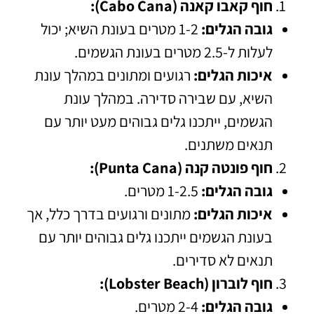
חוף קאבו קאנה (Cabo Cana):
גובה הגלים:
1-2 מטרים בעונת השיא; יכול
לעלות ל-2.5 מטרים בעונת הגשמים.
איכות הגלים:
רגועים ומתונים במהלך עונת
השיא, עם שבירה סדירה. במהלך עונת
הגשמים, ייתכנו גלים גבוהים מעט יותר עם
תנאים משתנים.
חוף פונטה קנה (Punta Cana):
גובה הגלים:
1-2.5 מטרים.
איכות הגלים:
מתונים ורגועים בדרך כלל, אך
בעונת הגשמים ייתכנו גלים גבוהים יותר עם
תנאים לא סדירים.
חוף לוברון (Lobster Beach):
גובה הגלים:
2-4 מטרים.