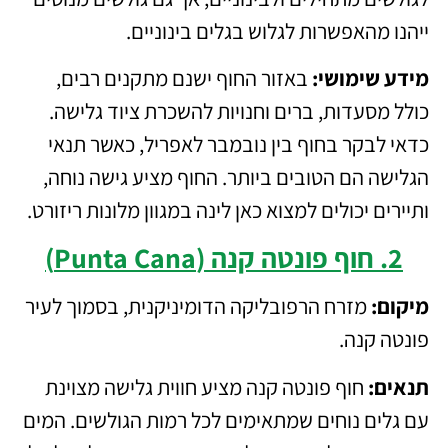
ייהנו מהאפשרות לגלוש בגלים בינוניים.
מידע שימושי:
באזור החוף ישנם מתקנים רבים,
כולל מסעדות, ברים וחנויות להשכרת ציוד גלישה.
כדאי לבקר בחוף בין נובמבר לאפריל, כאשר תנאי
הגלישה הם הטובים ביותר. החוף מציע גישה נוחה,
ותיירים יכולים למצוא כאן לינה במגוון מלונות ריזורט.
2. חוף פונטה קנה (Punta Cana)
מיקום:
מזרח הרפובליקה הדומיניקנית, בסמוך לעיר
פונטה קנה.
תנאים:
חוף פונטה קנה מציע חווית גלישה מצוינת
עם גלים נוחים שמתאימים לכל רמות הגולשים. המים