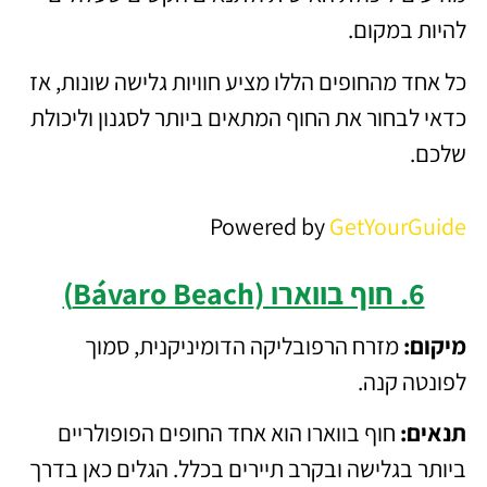
להיות במקום.
כל אחד מהחופים הללו מציע חוויות גלישה שונות, אז
כדאי לבחור את החוף המתאים ביותר לסגנון וליכולת
שלכם.
Powered by
GetYourGuide
6. חוף בווארו (Bávaro Beach)
מיקום:
מזרח הרפובליקה הדומיניקנית, סמוך
לפונטה קנה.
תנאים:
חוף בווארו הוא אחד החופים הפופולריים
ביותר בגלישה ובקרב תיירים בכלל. הגלים כאן בדרך