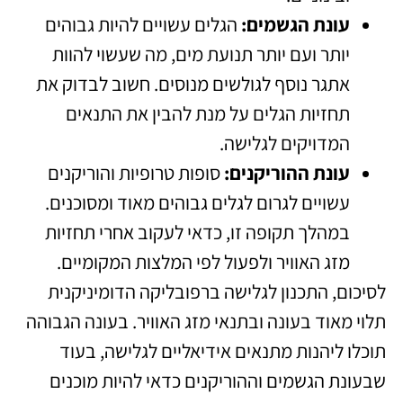
עונת הגשמים:
הגלים עשויים להיות גבוהים
יותר ועם יותר תנועת מים, מה שעשוי להוות
אתגר נוסף לגולשים מנוסים. חשוב לבדוק את
תחזיות הגלים על מנת להבין את התנאים
המדויקים לגלישה.
עונת ההוריקנים:
סופות טרופיות והוריקנים
עשויים לגרום לגלים גבוהים מאוד ומסוכנים.
במהלך תקופה זו, כדאי לעקוב אחרי תחזיות
מזג האוויר ולפעול לפי המלצות המקומיים.
לסיכום, התכנון לגלישה ברפובליקה הדומיניקנית
תלוי מאוד בעונה ובתנאי מזג האוויר. בעונה הגבוהה
תוכלו ליהנות מתנאים אידיאליים לגלישה, בעוד
שבעונת הגשמים וההוריקנים כדאי להיות מוכנים