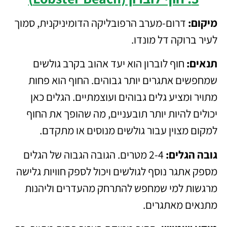
מיקום:
דרום-מערב הרפובליקה הדומיניקנית, סמוך
לעיר ברוקה דל מונדו.
תנאים:
חוף לוברון הוא יעד אהוב בקרב גולשים
שמחפשים אתגרים יותר גבוהים. החוף הוא פחות
מתויר ומציע גלים גבוהים ועוצמתיים. הגלים כאן
יכולים להיות יותר תובעניים, מה שהופך את החוף
למקום מצוין עבור גולשים מנוסים או מתקדם.
גובה הגלים:
2-4 מטרים. הגובה הגבוה של הגלים
מספק אתגר נוסף לגולשים ויכול לספק חוויות גלישה
מרגשות למי שמחפש להתרחק מהעדרים וליהנות
מתנאים מאתגרים.