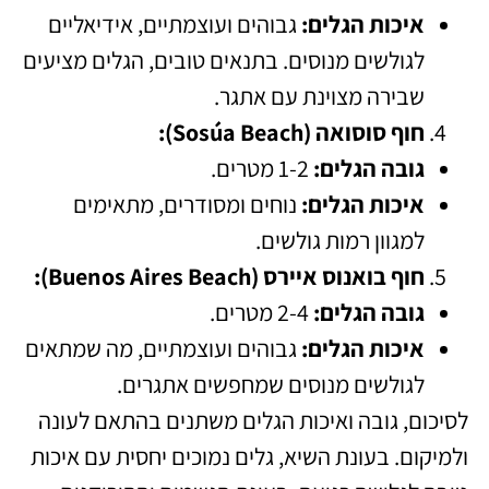
איכות הגלים:
גבוהים ועוצמתיים, אידיאליים
לגולשים מנוסים. בתנאים טובים, הגלים מציעים
שבירה מצוינת עם אתגר.
חוף סוסואה (Sosúa Beach):
גובה הגלים:
1-2 מטרים.
איכות הגלים:
נוחים ומסודרים, מתאימים
למגוון רמות גולשים.
חוף בואנוס איירס (Buenos Aires Beach):
גובה הגלים:
2-4 מטרים.
איכות הגלים:
גבוהים ועוצמתיים, מה שמתאים
לגולשים מנוסים שמחפשים אתגרים.
לסיכום, גובה ואיכות הגלים משתנים בהתאם לעונה
ולמיקום. בעונת השיא, גלים נמוכים יחסית עם איכות