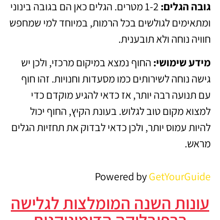
גובה הגלים:
1-2 מטרים. הגלים כאן הם בגובה בינוני
ומתאימים לגולשים בכל הרמות, במיוחד למי שמחפש
חוויה נוחה ולא תובענית.
מידע שימושי:
החוף נמצא במיקום מרכזי, ולכן יש
גישה נוחה לשירותים כמו מסעדות וחנויות. זהו חוף
עם תנועה רבה יותר, אז כדאי להגיע מוקדם כדי
למצוא מקום טוב לגלוש. בעונת הקיץ, החוף יכול
להיות עמוס יותר, ולכן כדאי לבדוק את תחזיות הגלים
מראש.
Powered by
GetYourGuide
עונות השנה המומלצות לגלישה
ברפובליקה הדומיניקנית