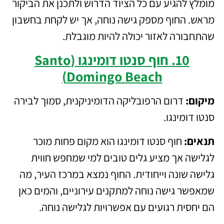
מומלץ להגיע עם כל הציוד הדרוש ולתכנן את הביקור
מראש. החוף מספק גישה נוחה, אך יש לקחת בחשבון
שהתחבורה לאזור יכולה להיות מוגבלת.
10. חוף סנטו דומינגו (Santo
Domingo Beach)
מיקום:
דרום הרפובליקה הדומיניקנית, סמוך לבירה
סנטו דומינגו.
תנאים:
חוף סנטו דומינגו הוא מקום פחות מוכר
לגלישה אך מציע גלים טובים למי שמחפש חווית
גלישה שונה וייחודית. החוף נמצא במרכז העיר, מה
שמאפשר גישה נוחה למתקנים עירוניים, והמים כאן
הם יחסית רגועים עם אפשרויות לגלישה נוחה.