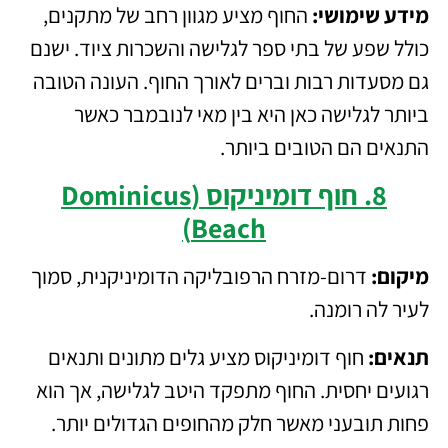
מידע שימושי:
החוף מציע מגוון רחב של מתקנים,
כולל שפע של בתי ספר לגלישה והשכרות ציוד. ישנם
גם מסעדות רבות וברים לאורך החוף. העונה הטובה
ביותר לגלישה כאן היא בין מאי לנובמבר כאשר
התנאים הם הטובים ביותר.
8. חוף דומיניקוס (Dominicus
Beach)
מיקום:
דרום-מזרח הרפובליקה הדומיניקנית, סמוך
לעיר לה רומנה.
תנאים:
חוף דומיניקוס מציע גלים מתונים ותנאים
רגועים יחסית. החוף מתפקד היטב לגלישה, אך הוא
פחות תובעני מאשר חלק מהחופים הגדולים יותר.