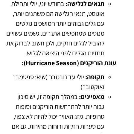
תנאים לגלישה:
בחודש יוני, יולי ותחילת
אוגוסט, תנאי הגלישה הם משתנים יותר,
עם גלים גבוהים יותר המושכים גולשים
מנוסים שמחפשים אתגרים. גשמים עשויים
להוביל לגלים חזקים, ולכן חשוב לבדוק את
תחזיות הגלים לפני היציאה לגלוש.
עונת הוריקנים (Hurricane Season):
תקופה:
יולי עד נובמבר (שיא: ספטמבר
ואוקטובר)
מאפיינים:
במהלך תקופה זו, יש סיכון
גבוה יותר להתרחשות הוריקנים וסופות
טרופיות. מזג האוויר יכול להיות לא צפוי,
עם סערות חזקות ורוחות מהירות. גם אם