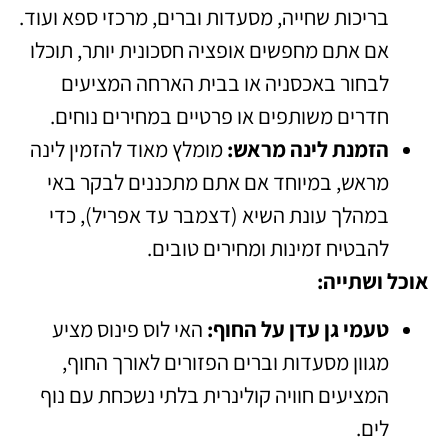
בריכות שחייה, מסעדות וברים, מרכזי ספא ועוד.
אם אתם מחפשים אופציה חסכונית יותר, תוכלו
לבחור באכסניה או בבית הארחה המציעים
חדרים משותפים או פרטיים במחירים נוחים.
הזמנת לינה מראש:
מומלץ מאוד להזמין לינה
מראש, במיוחד אם אתם מתכננים לבקר באי
במהלך עונת השיא (דצמבר עד אפריל), כדי
להבטיח זמינות ומחירים טובים.
אוכל ושתייה:
טעמי גן עדן על החוף:
האי לוס פינוס מציע
מגוון מסעדות וברים הפזורים לאורך החוף,
המציעים חוויה קולינרית בלתי נשכחת עם נוף
לים.