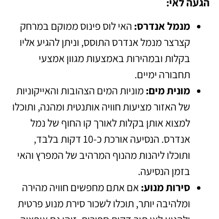
הגעה לאי:
מנמל אנדרס:
האי לוס פינוס ממוקם במרחק
קצרצר מנמל אנדרס התוסס, וניתן להגיע אליו
בקלות ובמהירות באמצעות מגוון אמצעי
תחבורה ימיים.
מונית מים:
מוניות המים הצהובות והאייקוניות
של האזור מציעות חוויה אותנטית ומהנה, ותוכלו
למצוא אותן בקלות לאורך קו החוף של נמל
אנדרס. הנסיעה אורכת כ-10 דקות בלבד,
ותוכלו ליהנות מהנוף המרהיב של המפרץ והאי
בזמן הנסיעה.
סירות מנוע:
אם אתם מחפשים חוויה מהירה
ומלהיבה יותר, תוכלו לשכור סירת מנוע פרטית