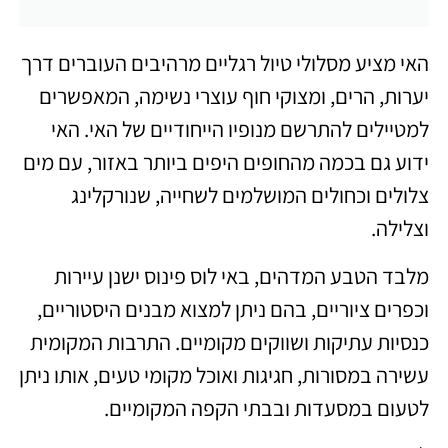
האי מציע מסלולי טיול רגליים מרהיבים העוברים דרך
יערות, הרים, ומצוקי חוף עוצרי נשימה, המאפשרים
למטיילים להתרשם מנופיו הייחודיים של האי. האי
ידוע גם בכמה מהחופים היפים ביותר באזור, עם מים
צלולים וכחולים המושלמים לשחייה, שנורקלינג
וצלילה.
מלבד הטבע המדהים, באי לוס פינוס ישנן עיירות
וכפרים ציוריים, בהם ניתן למצוא מבנים היסטוריים,
כנסיות עתיקות ושווקים מקומיים. התרבות המקומית
עשירה במסורות, חגיגות ואוכל מקומי טעים, אותו ניתן
לטעום במסעדות ובבתי הקפה המקומיים.