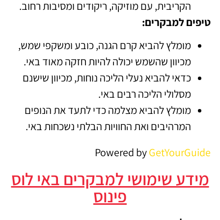
הקריבית, עם מוזיקה, ריקודים ומסיבות רחוב.
טיפים למבקרים:
מומלץ להביא קרם הגנה, כובע ומשקפי שמש,
מכיוון שהשמש יכולה להיות חזקה מאוד באי.
כדאי להביא נעלי הליכה נוחות, מכיוון שישנם
מסלולי הליכה רבים באי.
מומלץ להביא מצלמה כדי לתעד את הנופים
המרהיבים ואת החוויות הבלתי נשכחות באי.
Powered by
GetYourGuide
מידע שימושי למבקרים באי לוס
פינוס