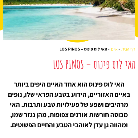
דף הבית
»
איים
»
האי לוס פינוס – LOS PINOS
האי לוס פינוס – LOS PINOS
האי לוס פינוס הוא אחד האיים היפים ביותר
באיים האזוריים, הידוע בטבע הפראי שלו, נופים
מרהיבים ושפע של פעילויות טבע ותרבות. האי
מכוסה חורשות אורנים צפופות, מהן נגזר שמו,
ומהווה גן עדן לאוהבי הטבע והחיים הפשוטים.