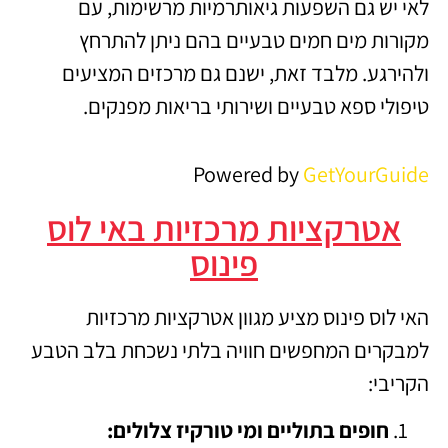
לאי יש גם השפעות גיאותרמיות מרשימות, עם
מקורות מים חמים טבעיים בהם ניתן להתרחץ
ולהירגע. מלבד זאת, ישנם גם מרכזים המציעים
טיפולי ספא טבעיים ושירותי בריאות מפנקים.
Powered by
GetYourGuide
אטרקציות מרכזיות באי לוס
פינוס
האי לוס פינוס מציע מגוון אטרקציות מרכזיות
למבקרים המחפשים חוויה בלתי נשכחת בלב הטבע
הקריבי:
חופים בתוליים ומי טורקיז צלולים: