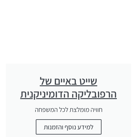
שייט באיים של
הרפובליקה הדומיניקנית
חוויה מומלצת לכל המשפחה
למידע נוסף והזמנות