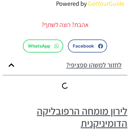
Powered by
GetYourGuide
אהבת? רוצה לשתף?
WhatsApp
Facebook
לחזור למשהו ספציפי?
לירון מומחה הרפובליקה
הדומיניקנית