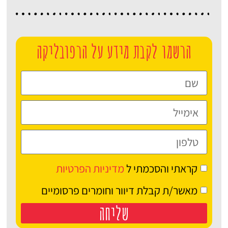
הרשמו לקבת מידע על הרפובליקה
קראתי והסכמתי ל
מדיניות הפרטיות
מאשר/ת קבלת דיוור וחומרים פרסומיים
שליחה