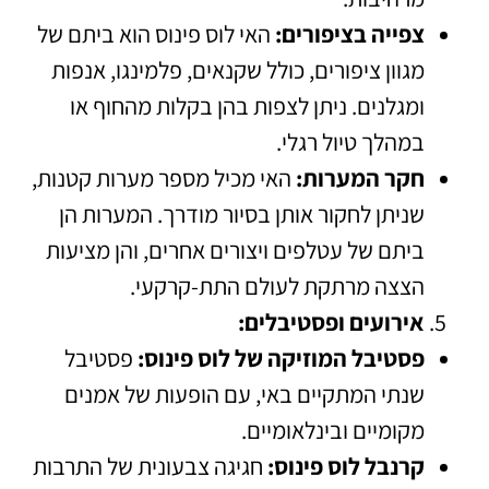
צפייה בציפורים:
האי לוס פינוס הוא ביתם של
מגוון ציפורים, כולל שקנאים, פלמינגו, אנפות
ומגלנים. ניתן לצפות בהן בקלות מהחוף או
במהלך טיול רגלי.
חקר המערות:
האי מכיל מספר מערות קטנות,
שניתן לחקור אותן בסיור מודרך. המערות הן
ביתם של עטלפים ויצורים אחרים, והן מציעות
הצצה מרתקת לעולם התת-קרקעי.
אירועים ופסטיבלים:
פסטיבל המוזיקה של לוס פינוס:
פסטיבל
שנתי המתקיים באי, עם הופעות של אמנים
מקומיים ובינלאומיים.
קרנבל לוס פינוס:
חגיגה צבעונית של התרבות