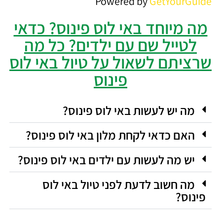
Powered by
GetYourGuide
מה מיוחד באי לוס פינוס? כדאי
לטייל שם עם ילדים? כל מה
שרציתם לשאול על טיול באי לוס
פינוס
מה יש לעשות באי לוס פינוס?
האם כדאי לקחת מלון באי לוס פינוס?
יש מה לעשות עם ילדים באי לוס פינוס?
מה חשוב לדעת לפני טיול באי לוס
פינוס?