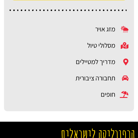
מזג אויר
מסלולי טיול
מדריך למטיילים
תחבורה ציבורית
חופים
הרפובליקה לישראלים