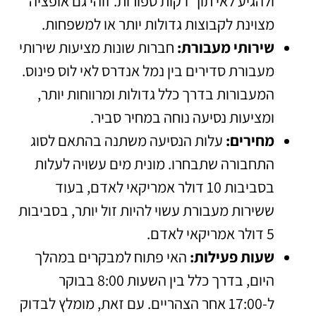
ולהגיע לאי תוך דקות ספורות. זוהי גם אופציה
מצוינת לקבוצות גדולות יותר או למשפחות.
שירותי מעבורת:
חברות שונות מציעות שירותי
מעבורת סדירים בין נמל אנדרס לאי לוס פינוס.
המעבורות בדרך כלל גדולות ומרווחות יותר,
ומציעות נסיעה נוחה במחיר סביר.
מחירים:
עלות הנסיעה משתנה בהתאם לסוג
התחבורה שתבחרו. מונית מים עשויה לעלות
בסביבות 10 דולר אמריקאי לאדם, בעוד
ששירות מעבורת עשוי להיות זול יותר, בסביבות
5 דולר אמריקאי לאדם.
שעות פעילות:
האי פתוח למבקרים במהלך
היום, בדרך כלל בין השעות 8:00 בבוקר
ל-17:00 אחר הצהריים. עם זאת, מומלץ לבדוק