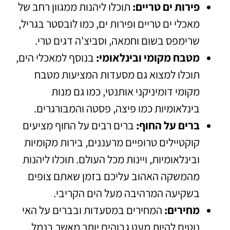
פירות ים טריים:
תוכלו ליהנות ממגוון רחב של
מאכלי ים טריים ופירות ים, כמו לובסטר בגריל,
שרימפס בשום וחמאה, וסביצ'ה דגים טרי.
מטבח מקומי ובינלאומי:
בנוסף למאכלי הים,
תוכלו למצוא גם מסעדות המציעות מטבח
מקומי דומיניקני אותנטי, כמו גם מנות
בינלאומיות כמו פיצה, פסטה והמבורגרים.
ברים על החוף:
ברים רבים על החוף מציעים
קוקטיילים טרופיים מרעננים, בירות מקומיות
ובינלאומיות, ויינות מכל העולם. תוכלו ליהנות
מהמשקה האהוב עליכם בזמן שאתם צופים
בשקיעה המרהיבה מעל הים הקריבי.
מחירים:
המחירים במסעדות ובברים על האי
נוטים להיות מעט גבוהים יותר מאשר בנמל