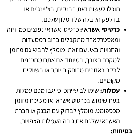
תוכלו לעשות זאת בבנקים, בצ'יינג'ים או
בדלפק הקבלה של המלון שלכם.
כרטיסי אשראי:
כרטיסי אשראי נפוצים כמו ויזה
ומאסטרקארד מתקבלים ברוב המסעדות
והחנויות באי. עם זאת, מומלץ להביא גם מזומן
למקרה הצורך, במיוחד אם אתם מתכננים
לבקר באזורים מרוחקים יותר או בשווקים
מקומיים.
עמלות:
שימו לב שייתכן כי יגבו מכם עמלות
בעת שימוש בכרטיס אשראי או משיכת מזומן
מכספומט. מומלץ לבדוק עם הבנק או חברת
האשראי שלכם את גובה העמלות הצפויות.
בטיחות: