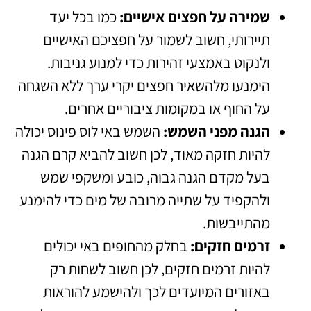
שמירה על חפצים אישיים:
כמו בכל יעד
תיירותי, חשוב לשמור על חפציכם האישיים
ולנקוט באמצעי זהירות כדי למנוע גניבות.
הימנעו מלהשאיר חפצים יקרי ערך ללא השגחה
על החוף או במקומות ציבוריים אחרים.
הגנה מפני השמש:
השמש באי לוס פינוס יכולה
להיות חזקה מאוד, לכן חשוב להביא קרם הגנה
בעל מקדם הגנה גבוה, כובע ומשקפי שמש
ולהקפיד על שתייה מרובה של מים כדי להימנע
מהתייבשות.
זרמים חזקים:
בחלק מהחופים באי יכולים
להיות זרמים חזקים, לכן חשוב לשחות רק
באזורים המיועדים לכך ולהישמע להוראות