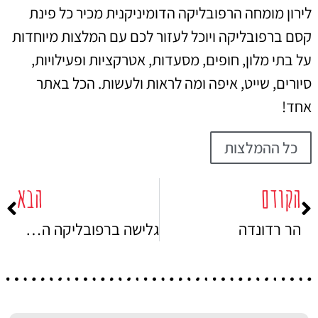
לירון מומחה הרפובליקה הדומיניקנית מכיר כל פינת
קסם ברפובליקה ויוכל לעזור לכם עם המלצות מיוחדות
על בתי מלון, חופים, מסעדות, אטרקציות ופעילויות,
סיורים, שייט, איפה ומה לראות ולעשות. הכל באתר
אחד!
כל ההמלצות
הקודם
הבא
הר רדונדה
גלישה ברפובליקה הדומיניקנית – סקירה מקיפה