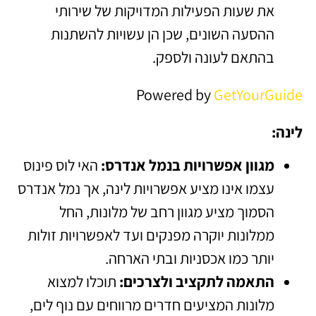
את שעות הפעילות המדויקות של שירותי
ההסעה השונים, שכן הן עשויות להשתנות
בהתאם לעונה ולספק.
Powered by
GetYourGuide
לינה:
מגוון אפשרויות בנמל אנדרס:
האי לוס פינוס
עצמו אינו מציע אפשרויות לינה, אך נמל אנדרס
הסמוך מציע מגוון רחב של מלונות, החל
ממלונות יוקרה מפנקים ועד לאפשרויות זולות
יותר כמו אכסניות ובתי הארחה.
התאמה לתקציב ולצרכים:
תוכלו למצוא
מלונות המציעים חדרים מרווחים עם נוף לים,