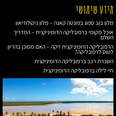
מידע שימושי
מלון בוב ספוג בפונטה קאנה – מלון ניקולודיאון
אוכל מקומי ברפובליקה הדומיניקנית – המדריך
השלם
הרפובליקה הדומיניקנית זיקה – האם מסוכן בהריון
לטוס לרפובליקה?
השכרת רכב ברפובליקה הדומיניקנית
חיי לילה ברפובליקה הדומיניקנית