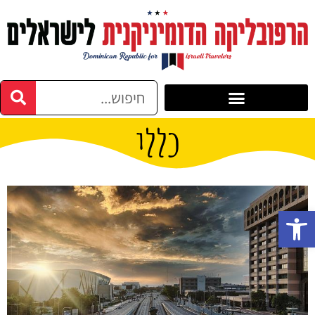
כללי
פתח סרגל נגישות