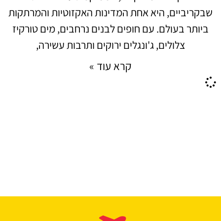
שבקריביים, היא אחת המדינות האקזוטיות והמרתקות
ביותר בעולם. עם חופים לבנים נרחבים, מים טורקיז
צלולים, ג'ונגלים ירוקים ותרבות עשירה,
קרא עוד »