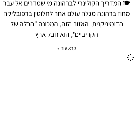
🍽️ המדריך הקולינרי לברהונה מי שמדרים אל עבר
מחוז ברהונה מגלה עולם אחר לחלוטין ברפובליקה
הדומיניקנית. האזור הזה, המכונה "הכלה של
הקריביים", הוא חבל ארץ
קרא עוד »