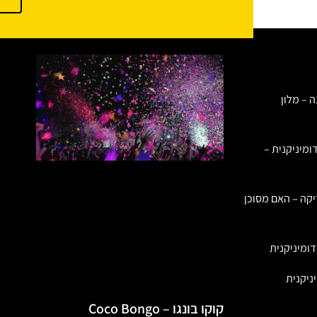
ה – מלון
ומיניקנית –
יקה – האם מסוכן
ומיניקנית
ניקנית
קוקו בונגו – Coco Bongo