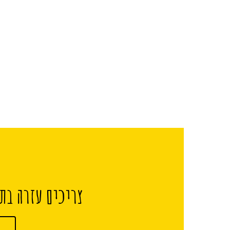
צריכים עזרה בתכ