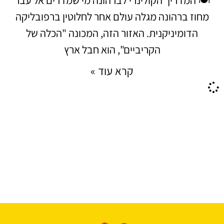
מחוז ברהונה מגלה עולם אחר לחלוטין ברפובליקה
הדומיניקנית. האזור הזה, המכונה "הכלה של
הקריביים", הוא חבל ארץ
קרא עוד »