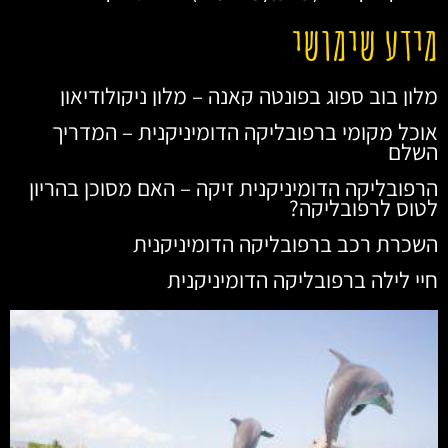
מידע שימושי
מלון בוב ספוג בפונטה קאנה – מלון ניקולודיאון
אוכל מקומי ברפובליקה הדומיניקנית – המדריך
השלם
הרפובליקה הדומיניקנית זיקה – האם מסוכן בהריון
לטוס לרפובליקה?
השכרת רכב ברפובליקה הדומיניקנית
חיי לילה ברפובליקה הדומיניקנית