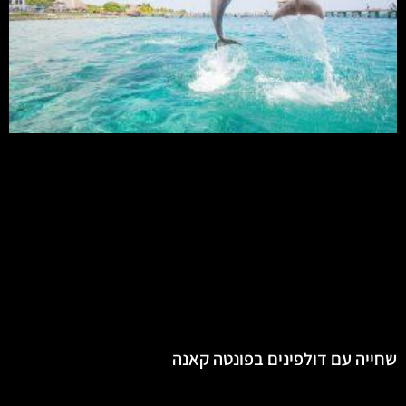
שחייה עם דולפינים בפונטה קאנה