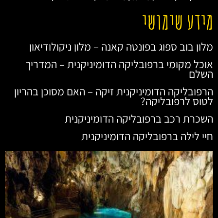
מידע שימושי
מלון בוב ספוג בפונטה קאנה – מלון ניקולודיאון
אוכל מקומי ברפובליקה הדומיניקנית – המדריך
השלם
הרפובליקה הדומיניקנית זיקה – האם מסוכן בהריון
לטוס לרפובליקה?
השכרת רכב ברפובליקה הדומיניקנית
חיי לילה ברפובליקה הדומיניקנית