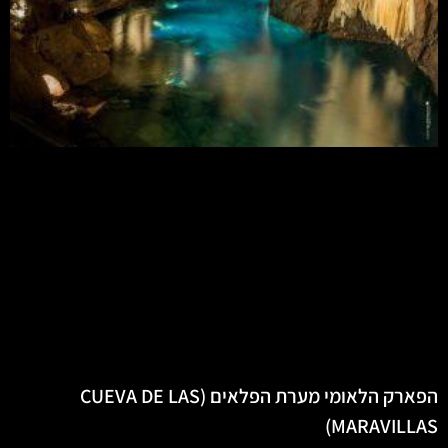
הפארק הלאומי מערת הפלאים (CUEVA DE LAS
MARAVILLAS)