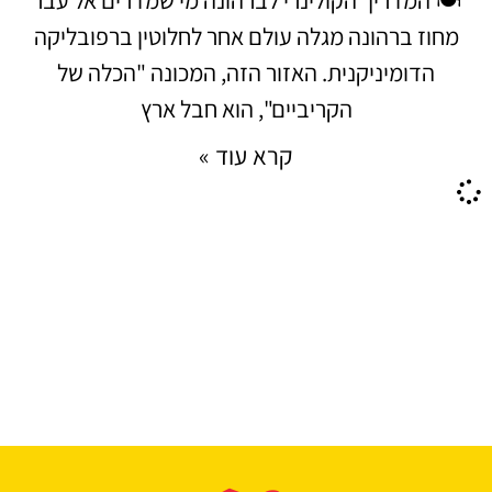
מחוז ברהונה מגלה עולם אחר לחלוטין ברפובליקה
הדומיניקנית. האזור הזה, המכונה "הכלה של
הקריביים", הוא חבל ארץ
קרא עוד »