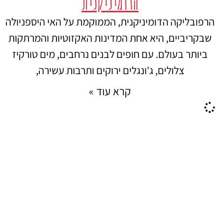
הדומיניקנית
הרפובליקה הדומיניקנית, הממוקמת על האי היספניולה
שבקריביים, היא אחת המדינות האקזוטיות והמרתקות
ביותר בעולם. עם חופים לבנים נרחבים, מים טורקיז
צלולים, ג'ונגלים ירוקים ותרבות עשירה,
קרא עוד »