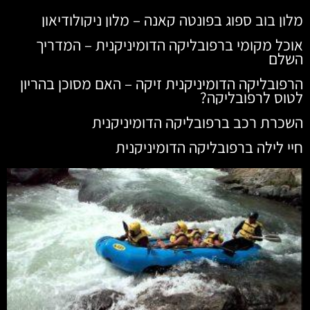
מלון בוב ספוג בפונטה קאנה – מלון ניקולודיאון
אוכל מקומי ברפובליקה הדומיניקנית – המדריך
השלם
הרפובליקה הדומיניקנית זיקה – האם מסוכן בהריון
לטוס לרפובליקה?
השכרת רכב ברפובליקה הדומיניקנית
חיי לילה ברפובליקה הדומיניקנית