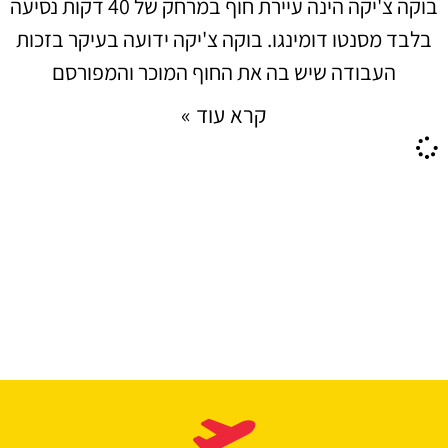
בוקה צ'יקה הינה עיירת חוף במרחק של 40 דקות נסיעה
בלבד מסנטו דומינגו. בוקה צ'יקה ידועה בעיקר בזכות
העבודה שיש בה את החוף המוכר והמפורסם
קרא עוד »