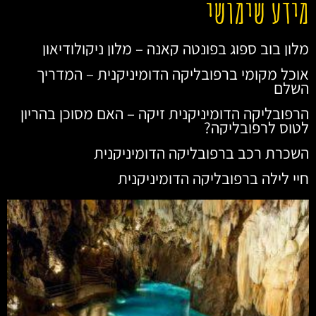
מידע שימושי
מלון בוב ספוג בפונטה קאנה – מלון ניקולודיאון
אוכל מקומי ברפובליקה הדומיניקנית – המדריך
השלם
הרפובליקה הדומיניקנית זיקה – האם מסוכן בהריון
לטוס לרפובליקה?
השכרת רכב ברפובליקה הדומיניקנית
חיי לילה ברפובליקה הדומיניקנית