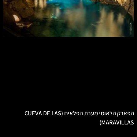
הפארק הלאומי מערת הפלאים (CUEVA DE LAS
MARAVILLAS)