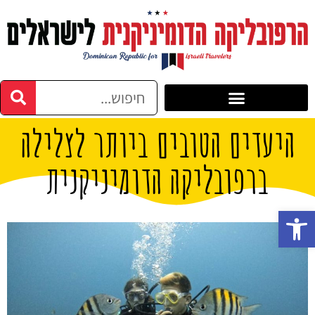
היעדים הטובים ביותר לצלילה
ברפובליקה הדומיניקנית
פתח סרגל נגישות