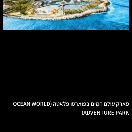
פארק עולם המים בפוארטו פלאטה (OCEAN WORLD
ADVENTURE PARK)