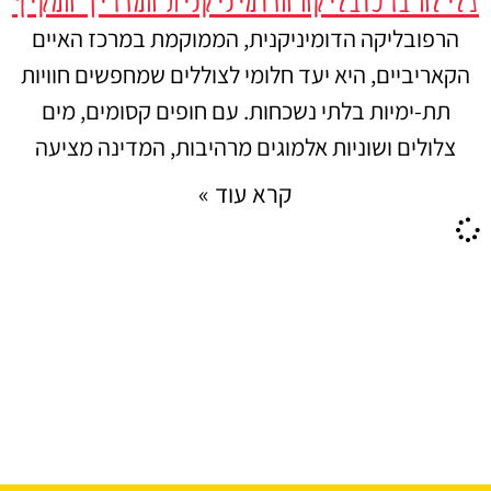
הרפובליקה הדומיניקנית, הממוקמת במרכז האיים
הקאריביים, היא יעד חלומי לצוללים שמחפשים חוויות
תת-ימיות בלתי נשכחות. עם חופים קסומים, מים
צלולים ושוניות אלמוגים מרהיבות, המדינה מציעה
קרא עוד »