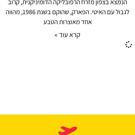
הנמצא בצפון מזרח הרפובליקה הדומיניקנית, קרוב
לגבול עם האיטי. הפארק, שהוקם בשנת 1986, מהווה
אחד מאוצרות הטבע
קרא עוד »