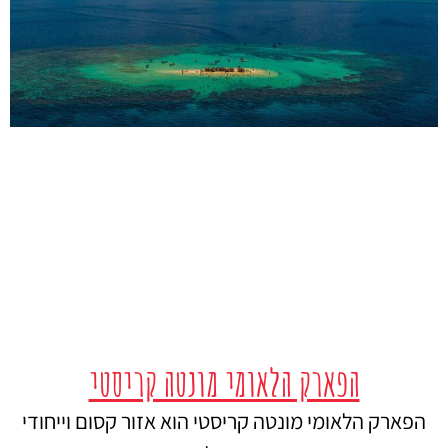
הפארק הלאומי מונטה קריסטי
הפארק הלאומי מונטה קריסטי הוא אזור קסום וייחודי