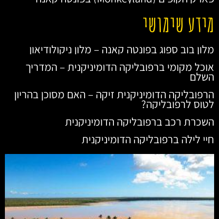
מידע שימושי
מלון בוב ספוג בפונטה קאנה – מלון ניקולודיאון
אוכל מקומי ברפובליקה הדומיניקנית – המדריך
השלם
הרפובליקה הדומיניקנית זיקה – האם מסוכן בהריון
לטוס לרפובליקה?
השכרת רכב ברפובליקה הדומיניקנית
חיי לילה ברפובליקה הדומיניקנית