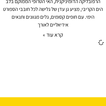
הרפובליקה הדומיניקנית, האי הטרופי הממוקם בלב
הים הקריבי, מציע גן עדן של גלישה לכל חובבי הספורט
הימי. עם חופים קסומים, גלים מגוונים ותנאים
אידיאליים לאורך
קרא עוד »