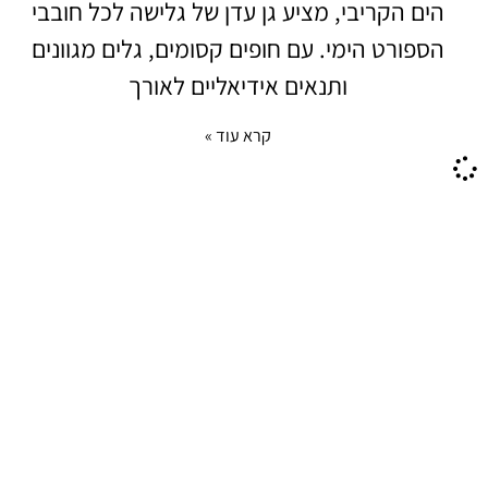
הים הקריבי, מציע גן עדן של גלישה לכל חובבי
הספורט הימי. עם חופים קסומים, גלים מגוונים
ותנאים אידיאליים לאורך
קרא עוד »