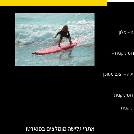
ה – מלון
ומיניקנית –
יקה – האם מסוכן
ומיניקנית
ניקנית
אתרי גלישה מומלצים בפוארטו