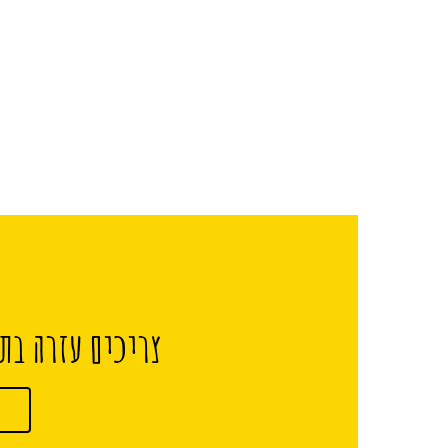
צריכים עזרה בתכ