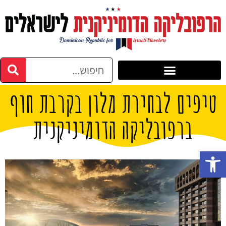
טיפים לבחירת מלון בקרבת חוף
ברפובליקה הדומיניקנית
פתח סרגל נגישות