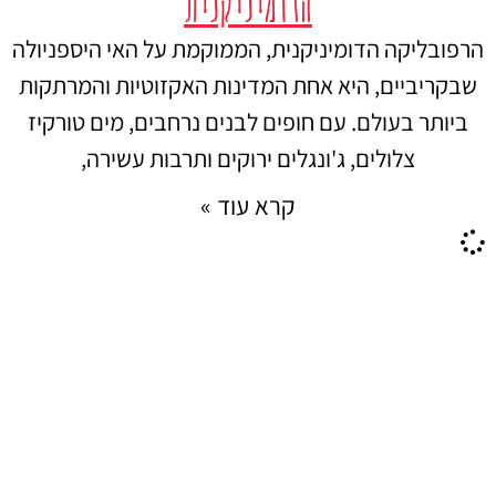
הדומיניקנית
הרפובליקה הדומיניקנית, הממוקמת על האי היספניולה
שבקריביים, היא אחת המדינות האקזוטיות והמרתקות
ביותר בעולם. עם חופים לבנים נרחבים, מים טורקיז
צלולים, ג'ונגלים ירוקים ותרבות עשירה,
קרא עוד »