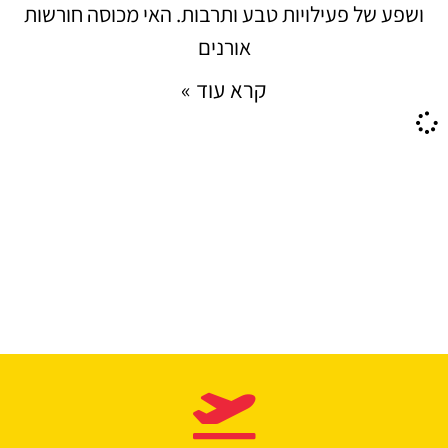
ושפע של פעילויות טבע ותרבות. האי מכוסה חורשות
אורנים
קרא עוד »