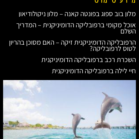
מלון בוב ספוג בפונטה קאנה – מלון ניקולודיאון
אוכל מקומי ברפובליקה הדומיניקנית – המדריך
השלם
הרפובליקה הדומיניקנית זיקה – האם מסוכן בהריון
לטוס לרפובליקה?
השכרת רכב ברפובליקה הדומיניקנית
חיי לילה ברפובליקה הדומיניקנית