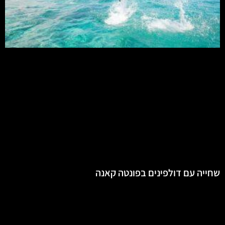
שחייה עם דולפינים בפונטה קאנה