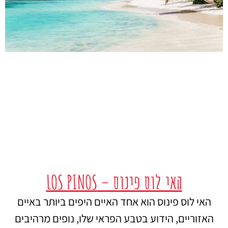
האי לוס פינוס – LOS PINOS
האי לוס פינוס הוא אחד האיים היפים ביותר באיים
האזוריים, הידוע בטבע הפראי שלו, נופים מרהיבים