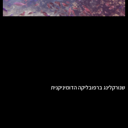
שנורקלינג ברפובליקה הדומיניקנית