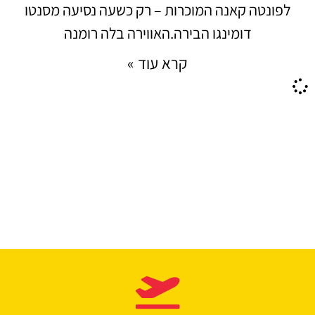
לפונטה קאנה המוכרות – רק כשעה נסיעה מסנטו
דומינגו הבירה.האווירה בלה רומנה
קרא עוד »