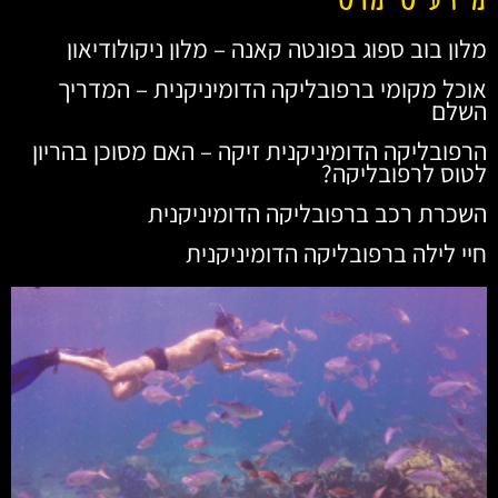
מלון בוב ספוג בפונטה קאנה – מלון ניקולודיאון
אוכל מקומי ברפובליקה הדומיניקנית – המדריך
השלם
הרפובליקה הדומיניקנית זיקה – האם מסוכן בהריון
לטוס לרפובליקה?
השכרת רכב ברפובליקה הדומיניקנית
חיי לילה ברפובליקה הדומיניקנית