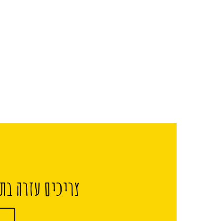
צריכים עזרה בתכ