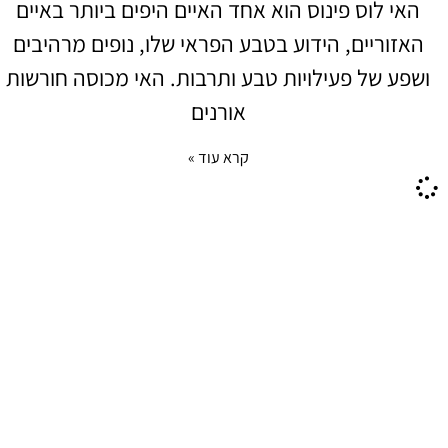
האי לוס פינוס הוא אחד האיים היפים ביותר באיים
האזוריים, הידוע בטבע הפראי שלו, נופים מרהיבים
ושפע של פעילויות טבע ותרבות. האי מכוסה חורשות
אורנים
קרא עוד »