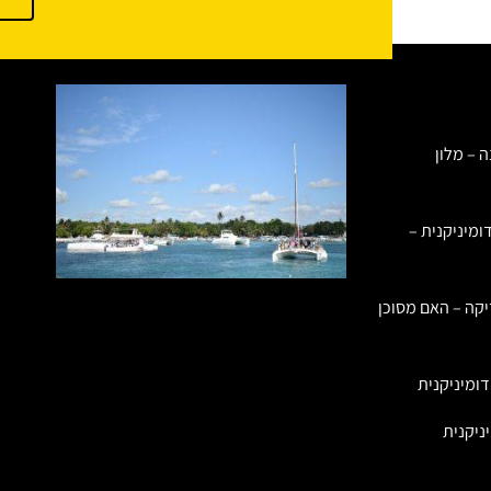
ה – מלון
ומיניקנית –
יקה – האם מסוכן
ומיניקנית
ניקנית