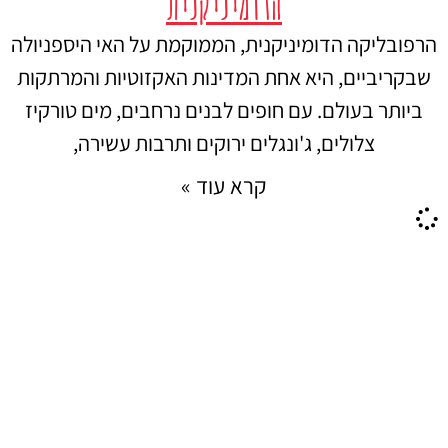
הדומיניקנית
הרפובליקה הדומיניקנית, הממוקמת על האי היספניולה
שבקריביים, היא אחת המדינות האקזוטיות והמרתקות
ביותר בעולם. עם חופים לבנים נרחבים, מים טורקיז
צלולים, ג'ונגלים ירוקים ותרבות עשירה,
קרא עוד »