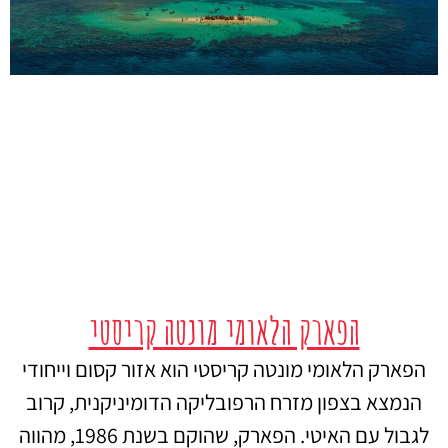
הפארק הלאומי מונטה קריסטי
הפארק הלאומי מונטה קריסטי הוא אזור קסום וייחודי
הנמצא בצפון מזרח הרפובליקה הדומיניקנית, קרוב
לגבול עם האיטי. הפארק, שהוקם בשנת 1986, מהווה