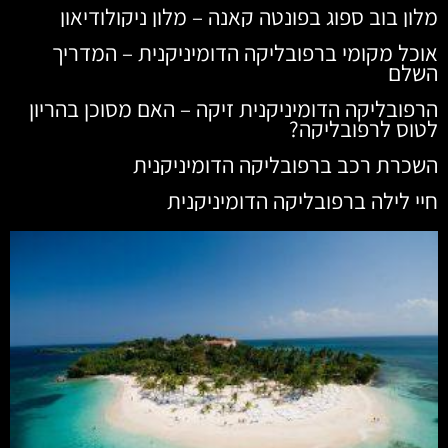
מלון בוב ספוג בפונטה קאנה – מלון ניקולודיאון
אוכל מקומי ברפובליקה הדומיניקנית – המדריך
השלם
הרפובליקה הדומיניקנית זיקה – האם מסוכן בהריון
לטוס לרפובליקה?
השכרת רכב ברפובליקה הדומיניקנית
חיי לילה ברפובליקה הדומיניקנית