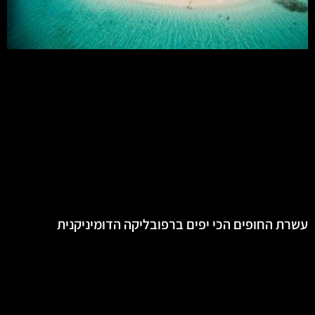
עשרת החופים הכי יפים ברפובליקה הדומיניקנית