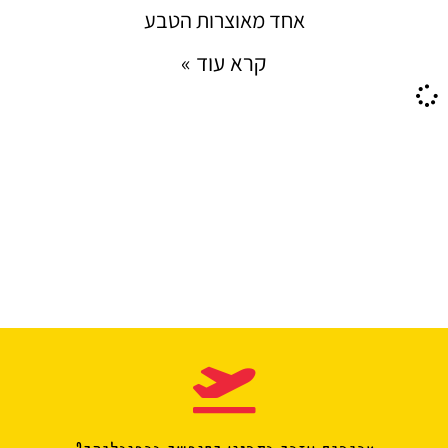
אחד מאוצרות הטבע
קרא עוד »