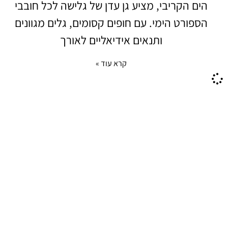
הים הקריבי, מציע גן עדן של גלישה לכל חובבי
הספורט הימי. עם חופים קסומים, גלים מגוונים
ותנאים אידיאליים לאורך
קרא עוד »