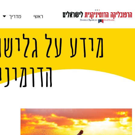
ראשי
מדריך
מידע על גלישה
הדומיני