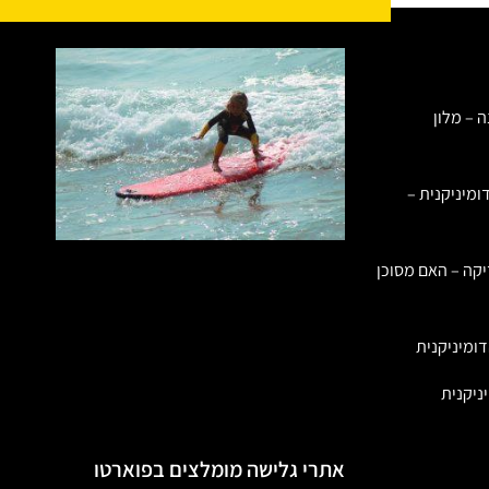
ה – מלון
ומיניקנית –
יקה – האם מסוכן
ומיניקנית
ניקנית
אתרי גלישה מומלצים בפוארטו