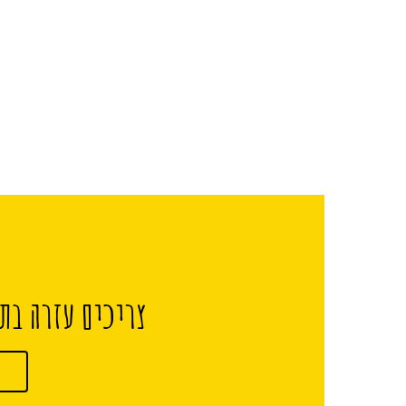
צריכים עזרה בתכ