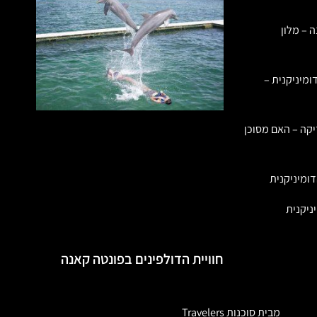
ה – מלון
ומיניקנית –
יקה – האם מסוכן
ומיניקנית
ניקנית
חוויית הדולפינים בפונטה קאנה
מבית סוכנות Travelers