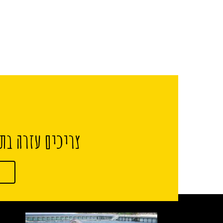
צריכים עזרה בתכ